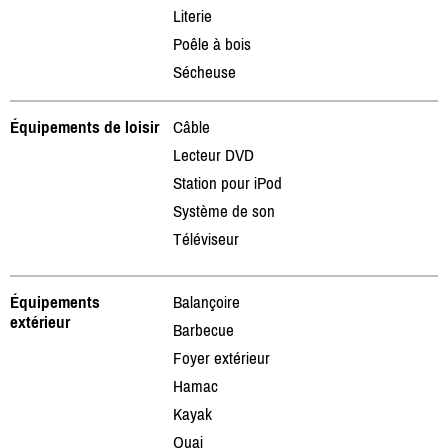
Literie
Poêle à bois
Sécheuse
Équipements de loisir
Câble
Lecteur DVD
Station pour iPod
Système de son
Téléviseur
Équipements
Balançoire
extérieur
Barbecue
Foyer extérieur
Hamac
Kayak
Quai