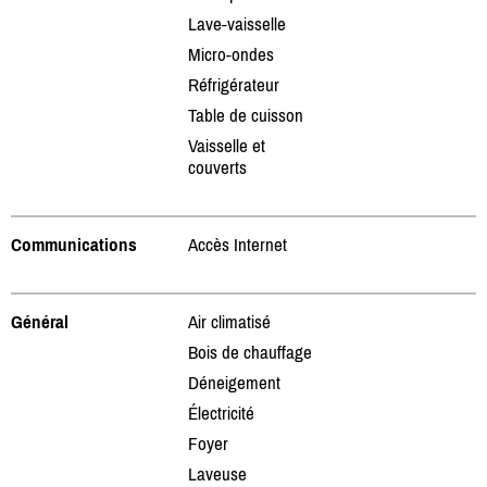
Lave-vaisselle
Micro-ondes
Réfrigérateur
Table de cuisson
Vaisselle et
couverts
Communications
Accès Internet
Général
Air climatisé
Bois de chauffage
Déneigement
Électricité
Foyer
Laveuse