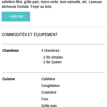
cafetière filtre, grille-pain, micro-onde, lave-vaisselle, etc. Laveuse-
sécheuse frontale. Foyer au bois.
+ VOIR PLUS
COMMODITÉS ET ÉQUIPEMENT
Chambres
3 chambres :
- 2 lits simples
- 2 lits Queen
Cuisine
Cafetière
Congélateur
Cuisinière
Four
Grille-pain