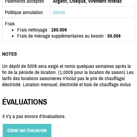
Paiements acceptés
Argent, Chèque, Virement Interac
Politique annulation
Stricte
Frais
Frais nettoyage :
160.00$
Frais de ménage supplémentaires au besoin :
50.00$
NOTES
Un dépôt de 500$ sera exigé et remis quelques semaines après la
fin de la période de location. (1,000$ pour la location de saison) Les
tarifs des locations saisonieres n'inclut pas le prix de chauffage/
électricité. Location mensuel, électricité et bois de chauffage inclus
ÉVALUATIONS
Il n'y a pas encore d'évaluations.
ÉCRIRE UNE ÉVALUATION