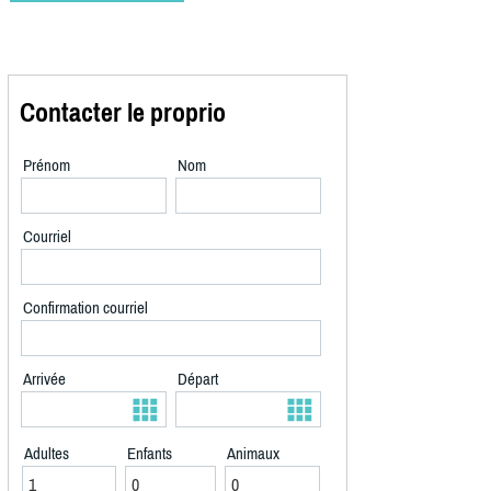
Contacter le proprio
Prénom
Nom
Courriel
Confirmation courriel
Arrivée
Départ
Adultes
Enfants
Animaux