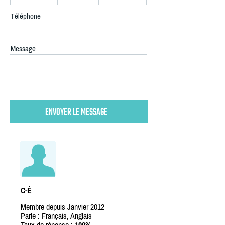
Téléphone
Message
C-É
Membre depuis Janvier 2012
Parle : Français, Anglais