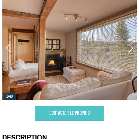
1/40
CONTACTER LE PROPRIO
DESCRIPTION