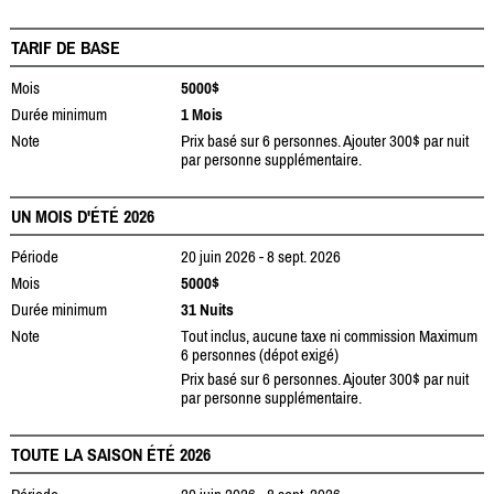
TARIF DE BASE
Mois
5000$
Durée minimum
1 Mois
Note
Prix basé sur 6 personnes. Ajouter 300$ par nuit
par personne supplémentaire.
UN MOIS D'ÉTÉ 2026
Période
20 juin 2026 - 8 sept. 2026
Mois
5000$
Durée minimum
31 Nuits
Note
Tout inclus, aucune taxe ni commission Maximum
6 personnes (dépot exigé)
Prix basé sur 6 personnes. Ajouter 300$ par nuit
par personne supplémentaire.
TOUTE LA SAISON ÉTÉ 2026