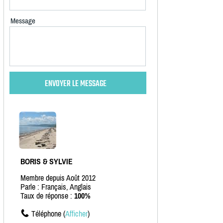
Message
BORIS & SYLVIE
Membre depuis Août 2012
Parle : Français, Anglais
Taux de réponse :
100%
Téléphone (
Afficher
)