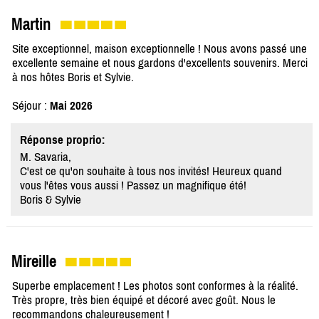
Martin
Site exceptionnel, maison exceptionnelle ! Nous avons passé une
excellente semaine et nous gardons d'excellents souvenirs. Merci
à nos hôtes Boris et Sylvie.
Séjour :
Mai 2026
Réponse proprio:
M. Savaria,
C'est ce qu'on souhaite à tous nos invités! Heureux quand
vous l'êtes vous aussi ! Passez un magnifique été!
Boris & Sylvie
Mireille
Superbe emplacement ! Les photos sont conformes à la réalité.
Très propre, très bien équipé et décoré avec goût. Nous le
recommandons chaleureusement !