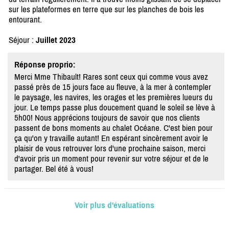
sur les plateformes en terre que sur les planches de bois les
entourant.
Séjour :
Juillet 2023
Réponse proprio:
Merci Mme Thibault! Rares sont ceux qui comme vous avez
passé près de 15 jours face au fleuve, à la mer à contempler
le paysage, les navires, les orages et les premières lueurs du
jour. Le temps passe plus doucement quand le soleil se lève à
5h00! Nous apprécions toujours de savoir que nos clients
passent de bons moments au chalet Océane. C'est bien pour
ça qu'on y travaille autant! En espérant sincèrement avoir le
plaisir de vous retrouver lors d'une prochaine saison, merci
d'avoir pris un moment pour revenir sur votre séjour et de le
partager. Bel été à vous!
Voir plus d'évaluations