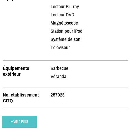
Lecteur Blu-ray
Lecteur DVD
Magnétoscope
Station pour iPod
Système de son
Téléviseur
Équipements
Barbecue
extérieur
Véranda
No. établissement
257025
CITQ
+ VOIR PLUS