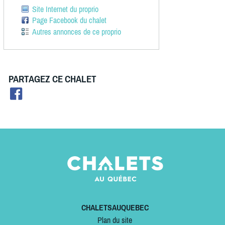
Site Internet du proprio
Page Facebook du chalet
Autres annonces de ce proprio
PARTAGEZ CE CHALET
CHALETSAUQUEBEC
Plan du site