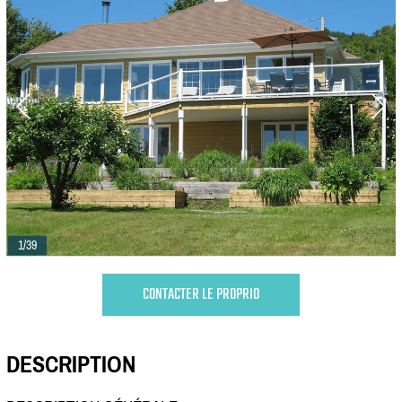
1/39
CONTACTER LE PROPRIO
DESCRIPTION