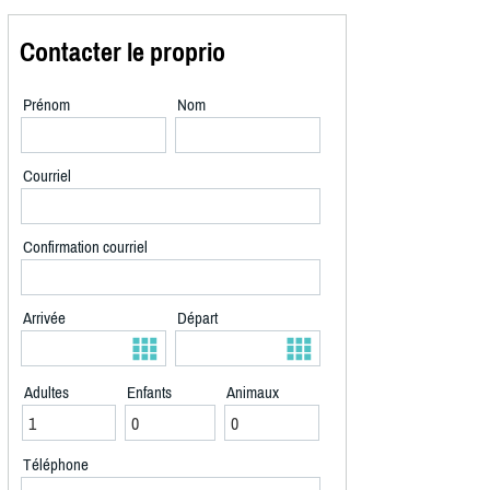
Contacter le proprio
Prénom
Nom
Courriel
Confirmation courriel
Arrivée
Départ
Adultes
Enfants
Animaux
Téléphone