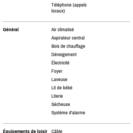
Téléphone (appels
locaux)
Général
Air climatisé
Aspirateur central
Bois de chauffage
Déneigement
Électricité
Foyer
Laveuse
Lit de bébé
Literie
Sécheuse
Système d'alarme
Équipements de loisir
Câble