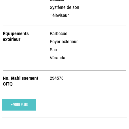
Système de son
Téléviseur
Équipements
Barbecue
extérieur
Foyer extérieur
Spa
Véranda
No. établissement
294578
CITQ
+ VOIR PLUS