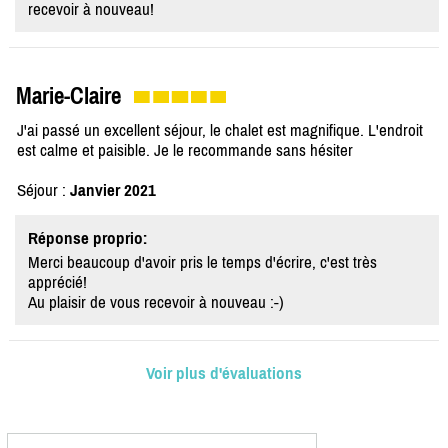
recevoir à nouveau!
Marie-Claire
J'ai passé un excellent séjour, le chalet est magnifique. L'endroit
est calme et paisible. Je le recommande sans hésiter
Séjour :
Janvier 2021
Réponse proprio:
Merci beaucoup d'avoir pris le temps d'écrire, c'est très
apprécié!
Au plaisir de vous recevoir à nouveau :-)
Voir plus d'évaluations