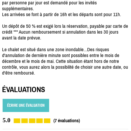
par personne par jour est demandé pour les invités
supplémentaires.
Les arrivées se font à partir de 16h et les départs sont pour 11h.
Un dépôt de 50 % est exigé lors la réservation, payable par carte de
crédit *** Aucun remboursement si annulation dans les 30 jours
avant la date prévue.
Le chalet est situé dans une zone inondable...Des risques
d'annulation de dernière minute sont possibles entre le mois de
décembre et le mois de mai. Cette situation étant hors de notre
contrôle, vous aurez alors la possibilité de choisir une autre date, ou
d'être remboursé.
ÉVALUATIONS
ÉCRIRE UNE ÉVALUATION
5.0
(7 évaluations)