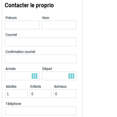
Contacter le proprio
Prénom
Nom
Courriel
Confirmation courriel
Arrivée
Départ
Adultes
Enfants
Animaux
Téléphone