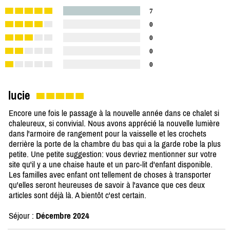
7
0
0
0
0
lucie
Encore une fois le passage à la nouvelle année dans ce chalet si
chaleureux, si convivial. Nous avons apprécié la nouvelle lumière
dans l'armoire de rangement pour la vaisselle et les crochets
derrière la porte de la chambre du bas qui a la garde robe la plus
petite. Une petite suggestion: vous devriez mentionner sur votre
site qu'il y a une chaise haute et un parc-lit d'enfant disponible.
Les familles avec enfant ont tellement de choses à transporter
qu'elles seront heureuses de savoir à l'avance que ces deux
articles sont déjà là. A bientôt c'est certain.
Séjour :
Décembre 2024