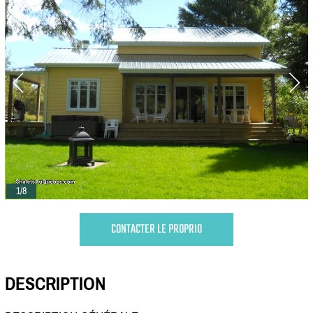
1/8
CONTACTER LE PROPRIO
DESCRIPTION