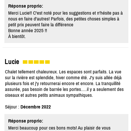
Réponse proprio:
Merci Lucie!! C'est noté pour les suggestions et n'hésite pas à
nous en faire d'autres! Parfois, des petites choses simples à
petit prix peuvent faire la différence
Bonne année 2025 !!
À bientôt.
Lucie
Chalet tellement chaleureux. Les espaces sont parfaits. La vue
sur la rivière est splendide, hiver comme été. J'y suis allée déjà
plusieurs fois et j'y retournerai encore et encore. La tranquillité
assurée, pas besoin de barrée les portes.....il y a seulement des
oiseaux et autres petits animaux sympathiques.
Séjour :
Décembre 2022
Réponse proprio:
Merci beaucoup pour ces bons mots! Au plaisir de vous