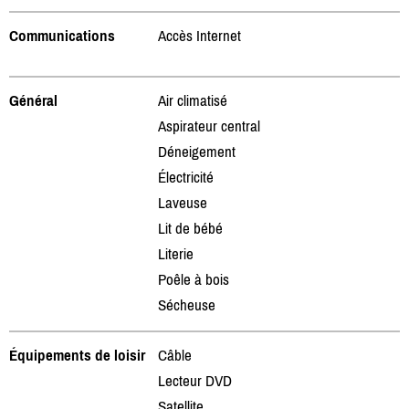
Communications
Accès Internet
Général
Air climatisé
Aspirateur central
Déneigement
Électricité
Laveuse
Lit de bébé
Literie
Poêle à bois
Sécheuse
Équipements de loisir
Câble
Lecteur DVD
Satellite