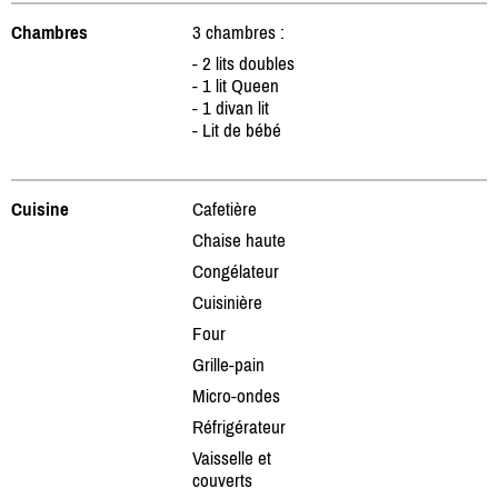
Chambres
3 chambres :
- 2 lits doubles
- 1 lit Queen
- 1 divan lit
- Lit de bébé
Cuisine
Cafetière
Chaise haute
Congélateur
Cuisinière
Four
Grille-pain
Micro-ondes
Réfrigérateur
Vaisselle et
couverts