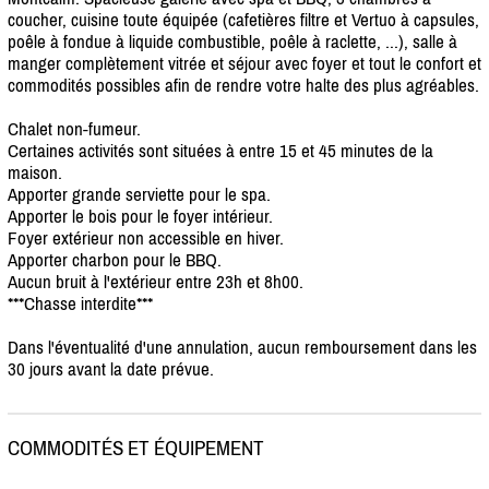
coucher, cuisine toute équipée (cafetières filtre et Vertuo à capsules,
poêle à fondue à liquide combustible, poêle à raclette, ...), salle à
manger complètement vitrée et séjour avec foyer et tout le confort et
commodités possibles afin de rendre votre halte des plus agréables.
Chalet non-fumeur.
Certaines activités sont situées à entre 15 et 45 minutes de la
maison.
Apporter grande serviette pour le spa.
Apporter le bois pour le foyer intérieur.
Foyer extérieur non accessible en hiver.
Apporter charbon pour le BBQ.
Aucun bruit à l'extérieur entre 23h et 8h00.
***Chasse interdite***
Dans l'éventualité d'une annulation, aucun remboursement dans les
30 jours avant la date prévue.
COMMODITÉS ET ÉQUIPEMENT