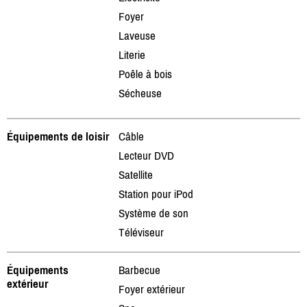
Foyer
Laveuse
Literie
Poêle à bois
Sécheuse
Équipements de loisir
Câble
Lecteur DVD
Satellite
Station pour iPod
Système de son
Téléviseur
Équipements
Barbecue
extérieur
Foyer extérieur