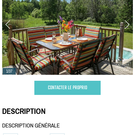
1/37
CONTACTER LE PROPRIO
DESCRIPTION
DESCRIPTION GÉNÉRALE