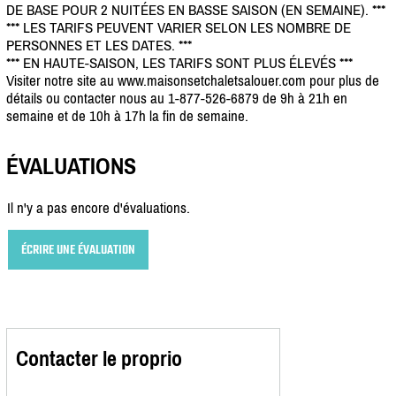
DE BASE POUR 2 NUITÉES EN BASSE SAISON (EN SEMAINE). ***
*** LES TARIFS PEUVENT VARIER SELON LES NOMBRE DE
PERSONNES ET LES DATES. ***
*** EN HAUTE-SAISON, LES TARIFS SONT PLUS ÉLEVÉS ***
Visiter notre site au www.maisonsetchaletsalouer.com pour plus de
détails ou contacter nous au 1-877-526-6879 de 9h à 21h en
semaine et de 10h à 17h la fin de semaine.
ÉVALUATIONS
Il n'y a pas encore d'évaluations.
ÉCRIRE UNE ÉVALUATION
Contacter le proprio