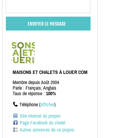
MAISONS ET CHALETS À LOUER COM
Membre depuis Août 2004
Parle : Français, Anglais
Taux de réponse :
100%
Téléphone (
Afficher
)
Site Internet du proprio
Page Facebook du chalet
Autres annonces de ce proprio