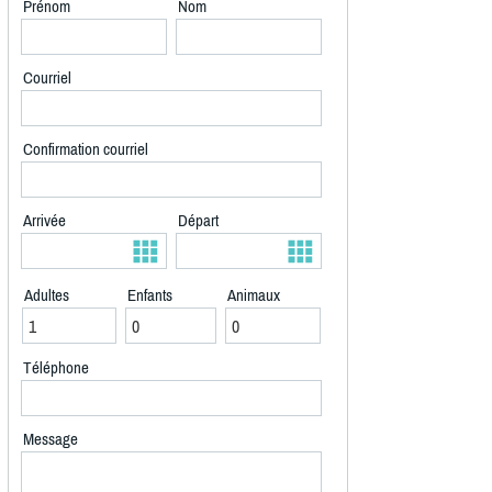
Prénom
Nom
Courriel
Confirmation courriel
Arrivée
Départ
Adultes
Enfants
Animaux
Téléphone
Message