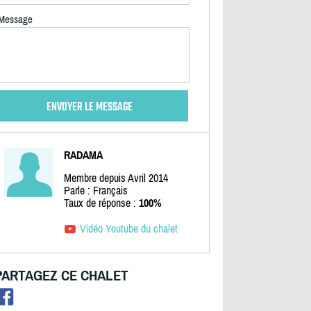
Message
RADAMA
Membre depuis Avril 2014
Parle : Français
Taux de réponse :
100%
Vidéo Youtube du chalet
PARTAGEZ CE CHALET