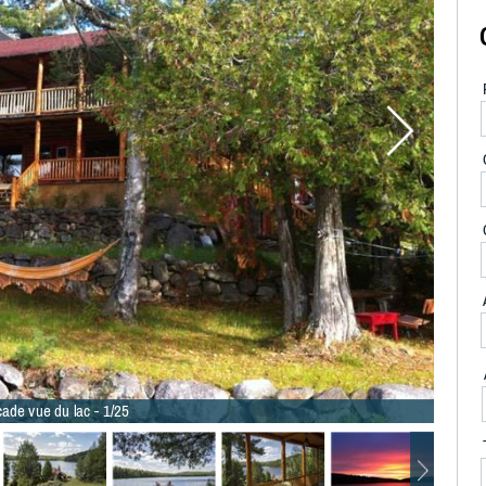
ade vue du lac - 1/25