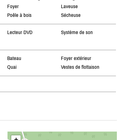
Foyer
Laveuse
Poêle à bois
Sécheuse
Lecteur DVD
Système de son
Bateau
Foyer extérieur
Quai
Vestes de flottaison
+