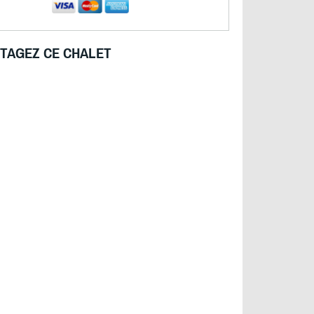
TAGEZ CE CHALET