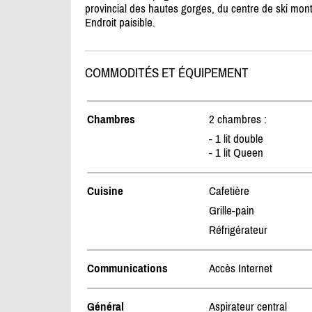
provincial des hautes gorges, du centre de ski mon
Endroit paisible.
COMMODITÉS ET ÉQUIPEMENT
Chambres
2 chambres :
- 1 lit double
- 1 lit Queen
Cuisine
Cafetière
Grille-pain
Réfrigérateur
Communications
Accès Internet
Général
Aspirateur central