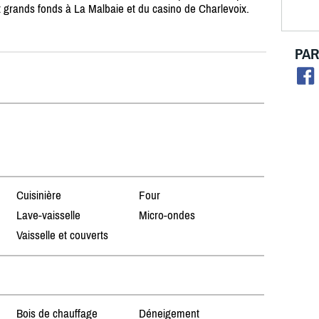
t grands fonds à La Malbaie et du casino de Charlevoix.
PAR
Cuisinière
Four
Lave-vaisselle
Micro-ondes
Vaisselle et couverts
Bois de chauffage
Déneigement