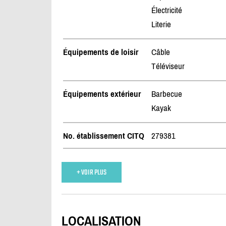
Électricité
Literie
Équipements de loisir
Câble
Téléviseur
Équipements extérieur
Barbecue
Kayak
No. établissement CITQ
279381
+ VOIR PLUS
LOCALISATION