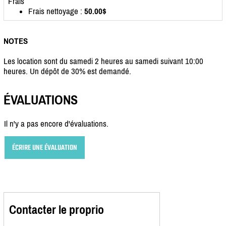
Frais
Frais nettoyage :
50.00$
NOTES
Les location sont du samedi 2 heures au samedi suivant 10:00
heures. Un dépôt de 30% est demandé.
ÉVALUATIONS
Il n'y a pas encore d'évaluations.
ÉCRIRE UNE ÉVALUATION
Contacter le proprio