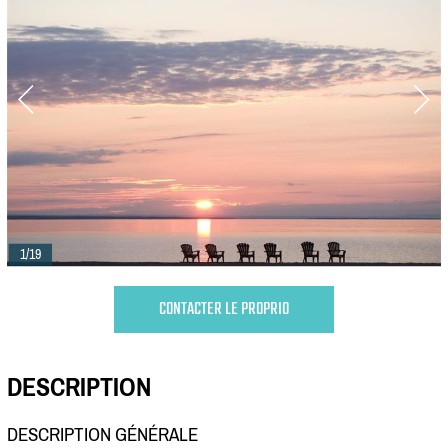
1/19
CONTACTER LE PROPRIO
DESCRIPTION
DESCRIPTION GÉNÉRALE