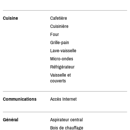
Cuisine
Cafetière
Cuisinière
Four
Grille-pain
Lave-vaisselle
Micro-ondes
Réfrigérateur
Vaisselle et
couverts
Communications
Accès Internet
Général
Aspirateur central
Bois de chauffage