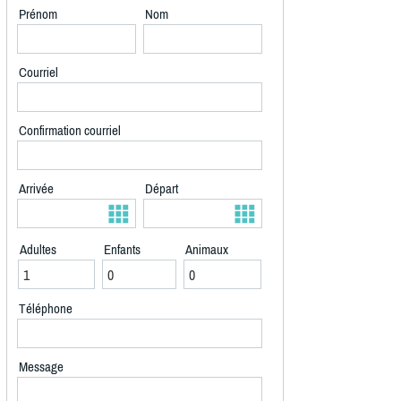
Prénom
Nom
Courriel
Confirmation courriel
Arrivée
Départ
Adultes
Enfants
Animaux
Téléphone
Message