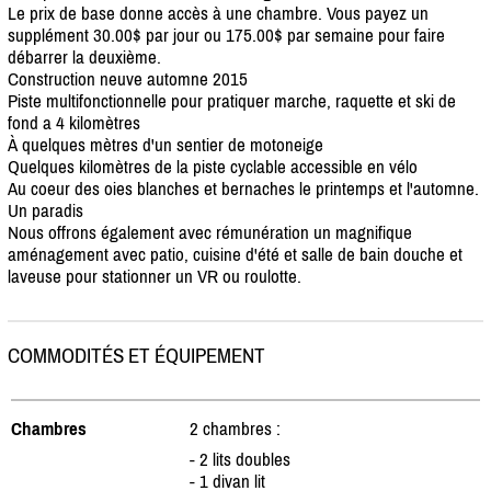
Le prix de base donne accès à une chambre. Vous payez un
supplément 30.00$ par jour ou 175.00$ par semaine pour faire
débarrer la deuxième.
Construction neuve automne 2015
Piste multifonctionnelle pour pratiquer marche, raquette et ski de
fond a 4 kilomètres
À quelques mètres d'un sentier de motoneige
Quelques kilomètres de la piste cyclable accessible en vélo
Au coeur des oies blanches et bernaches le printemps et l'automne.
Un paradis
Nous offrons également avec rémunération un magnifique
aménagement avec patio, cuisine d'été et salle de bain douche et
laveuse pour stationner un VR ou roulotte.
COMMODITÉS ET ÉQUIPEMENT
Chambres
2 chambres :
- 2 lits doubles
- 1 divan lit