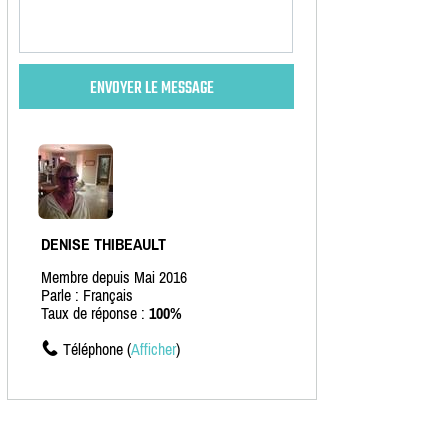
DENISE THIBEAULT
Membre depuis Mai 2016
Parle : Français
Taux de réponse :
100%
Téléphone (
Afficher
)