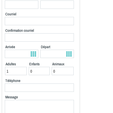
Courriel
Confirmation courriel
Arrivée
Départ
Adultes
Enfants
Animaux
Téléphone
Message