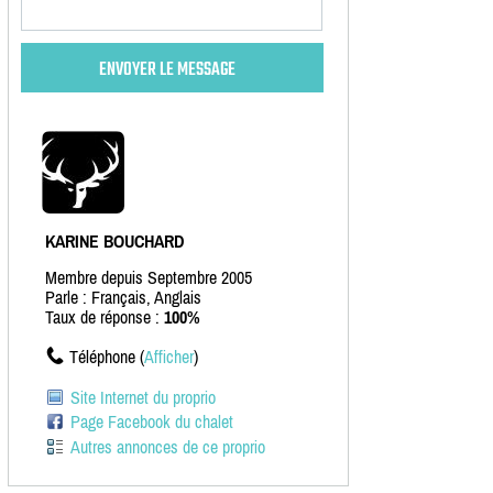
KARINE BOUCHARD
Membre depuis Septembre 2005
Parle : Français, Anglais
Taux de réponse :
100%
Téléphone (
Afficher
)
Site Internet du proprio
Page Facebook du chalet
Autres annonces de ce proprio