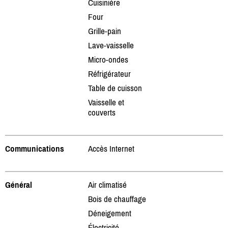
Cuisinière
Four
Grille-pain
Lave-vaisselle
Micro-ondes
Réfrigérateur
Table de cuisson
Vaisselle et
couverts
Communications
Accès Internet
Général
Air climatisé
Bois de chauffage
Déneigement
Électricité