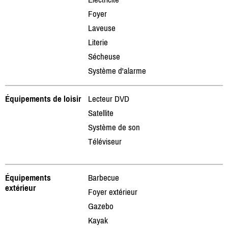
Foyer
Laveuse
Literie
Sécheuse
Système d'alarme
Équipements de loisir
Lecteur DVD
Satellite
Système de son
Téléviseur
Équipements
Barbecue
extérieur
Foyer extérieur
Gazebo
Kayak