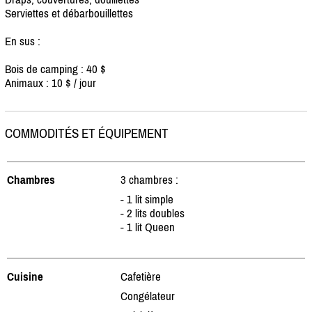
Serviettes et débarbouillettes
En sus :
Bois de camping : 40 $
Animaux : 10 $ /
jour
COMMODITÉS ET ÉQUIPEMENT
Chambres
3 chambres :
- 1 lit simple
- 2 lits doubles
- 1 lit Queen
Cuisine
Cafetière
Congélateur