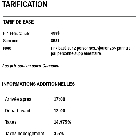
TARIFICATION
TARIF DE BASE
Fin sem.
498$
(2 nuits)
Semaine
898$
Note
Prix basé sur 2 personnes. Ajouter 25$ par nuit
par personne supplémentaire.
Les prix sont en dollar Canadien
INFORMATIONS ADDITIONNELLES
Arrivée après
17:00
Départ avant
12:00
Taxes
14.975%
Taxes hébergement
3.5%