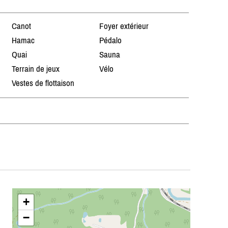
Canot
Foyer extérieur
Hamac
Pédalo
Quai
Sauna
Terrain de jeux
Vélo
Vestes de flottaison
+
−