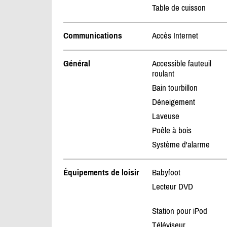
Table de cuisson
Communications
Accès Internet
Général
Accessible fauteuil
roulant
Bain tourbillon
Déneigement
Laveuse
Poêle à bois
Système d'alarme
Équipements de loisir
Babyfoot
Lecteur DVD
Station pour iPod
Téléviseur