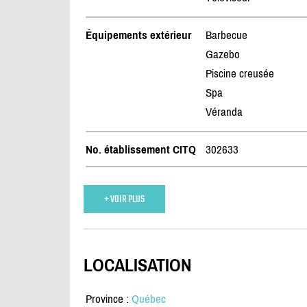
Équipements extérieur
Barbecue
Gazebo
Piscine creusée
Spa
Véranda
No. établissement CITQ
302633
+ VOIR PLUS
LOCALISATION
Province :
Québec