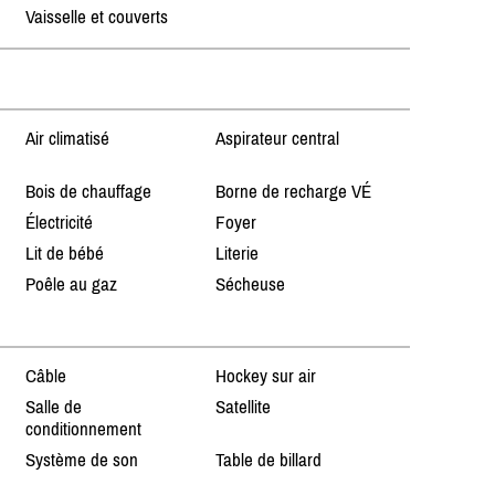
Vaisselle et couverts
Air climatisé
Aspirateur central
Bois de chauffage
Borne de recharge VÉ
Électricité
Foyer
Lit de bébé
Literie
Poêle au gaz
Sécheuse
Câble
Hockey sur air
Salle de
Satellite
conditionnement
Système de son
Table de billard