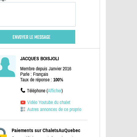
JACQUES BOISJOLI
Membre depuis Janvier 2016
Parle : Français
Taux de réponse :
100%
Téléphone (
Afficher
)
Vidéo Youtube du chalet
Autres annonces de ce proprio
Paiements sur ChaletsAuQuebec