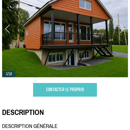
1/18
CONTACTER LE PROPRIO
DESCRIPTION
DESCRIPTION GÉNÉRALE