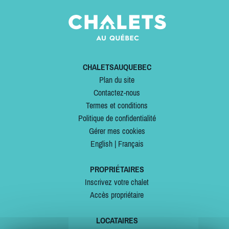
CHALETSAUQUEBEC
Plan du site
Contactez-nous
Termes et conditions
Politique de confidentialité
Gérer mes cookies
English
|
Français
PROPRIÉTAIRES
Inscrivez votre chalet
Accès propriétaire
LOCATAIRES