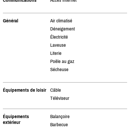
Général
Air climatisé
Déneigement
Électricité
Laveuse
Literie
Poêle au gaz
Sécheuse
Équipements de loisir
Câble
Téléviseur
Équipements
Balançoire
extérieur
Barbecue