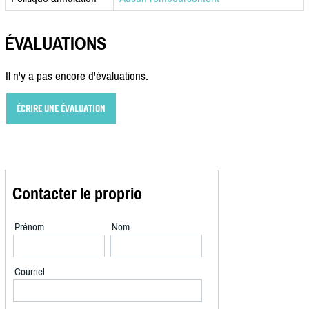
ÉVALUATIONS
Il n'y a pas encore d'évaluations.
ÉCRIRE UNE ÉVALUATION
Contacter le proprio
Prénom
Nom
Courriel