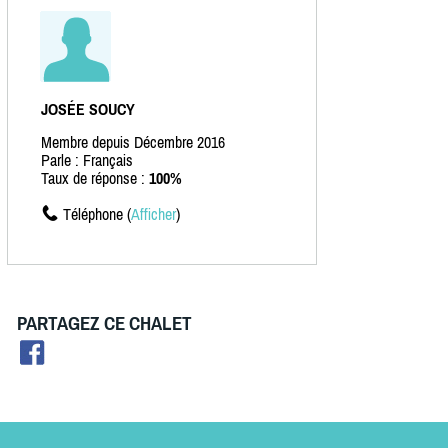
JOSÉE SOUCY
Membre depuis Décembre 2016
Parle : Français
Taux de réponse :
100%
Téléphone (
Afficher
)
PARTAGEZ CE CHALET