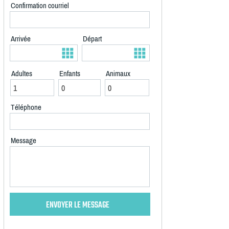
Confirmation courriel
Arrivée
Départ
Adultes
Enfants
Animaux
Téléphone
Message