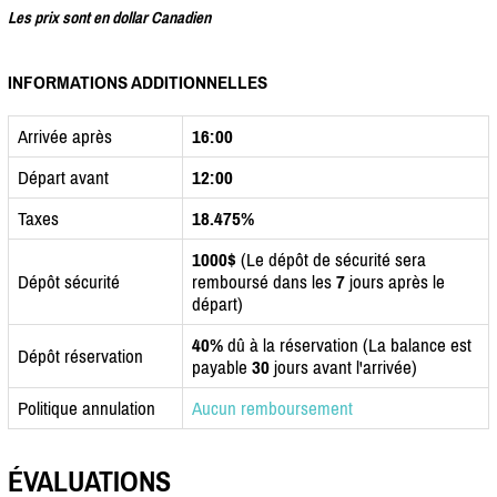
Les prix sont en dollar Canadien
INFORMATIONS ADDITIONNELLES
Arrivée après
16:00
Départ avant
12:00
Taxes
18.475%
1000$
(Le dépôt de sécurité sera
Dépôt sécurité
remboursé dans les
7
jours après le
départ)
40%
dû à la réservation (La balance est
Dépôt réservation
payable
30
jours avant l'arrivée)
Politique annulation
Aucun remboursement
ÉVALUATIONS