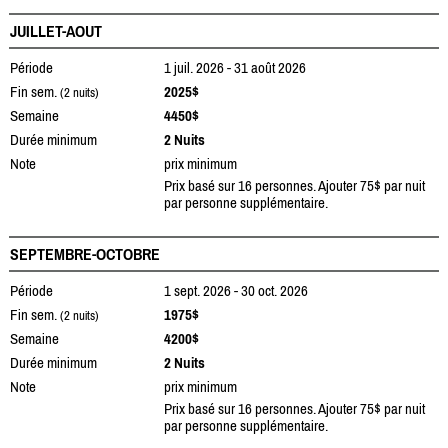
JUILLET-AOUT
Période
1 juil. 2026 - 31 août 2026
Fin sem.
2025$
(2 nuits)
Semaine
4450$
Durée minimum
2 Nuits
Note
prix minimum
Prix basé sur 16 personnes. Ajouter 75$ par nuit
par personne supplémentaire.
SEPTEMBRE-OCTOBRE
Période
1 sept. 2026 - 30 oct. 2026
Fin sem.
1975$
(2 nuits)
Semaine
4200$
Durée minimum
2 Nuits
Note
prix minimum
Prix basé sur 16 personnes. Ajouter 75$ par nuit
par personne supplémentaire.