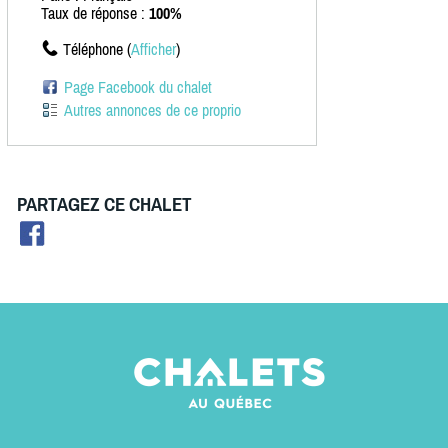
Taux de réponse :
100%
Téléphone (
Afficher
)
Page Facebook du chalet
Autres annonces de ce proprio
PARTAGEZ CE CHALET