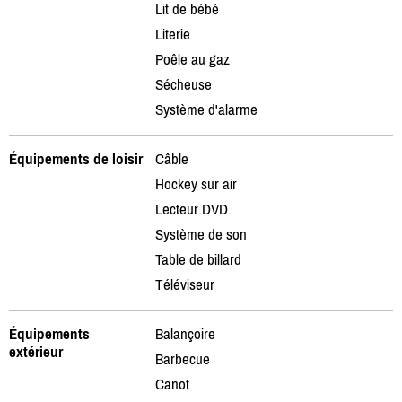
Lit de bébé
Literie
Poêle au gaz
Sécheuse
Système d'alarme
Équipements de loisir
Câble
Hockey sur air
Lecteur DVD
Système de son
Table de billard
Téléviseur
Équipements
Balançoire
extérieur
Barbecue
Canot