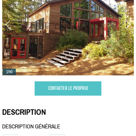
1/40
CONTACTER LE PROPRIO
DESCRIPTION
DESCRIPTION GÉNÉRALE