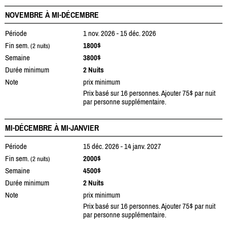
NOVEMBRE À MI-DÉCEMBRE
Période
1 nov. 2026 - 15 déc. 2026
Fin sem.
1800$
(2 nuits)
Semaine
3800$
Durée minimum
2 Nuits
Note
prix minimum
Prix basé sur 16 personnes. Ajouter 75$ par nuit
par personne supplémentaire.
MI-DÉCEMBRE À MI-JANVIER
Période
15 déc. 2026 - 14 janv. 2027
Fin sem.
2000$
(2 nuits)
Semaine
4500$
Durée minimum
2 Nuits
Note
prix minimum
Prix basé sur 16 personnes. Ajouter 75$ par nuit
par personne supplémentaire.