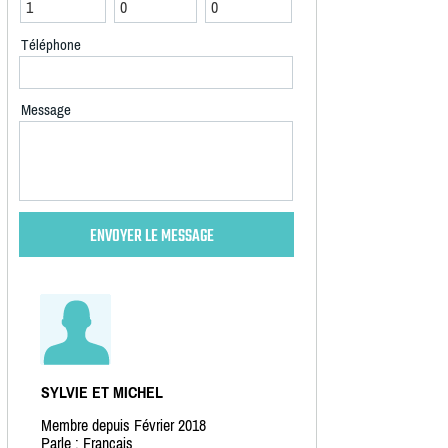
Téléphone
Message
SYLVIE ET MICHEL
Membre depuis Février 2018
Parle : Français