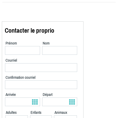
Contacter le proprio
Prénom
Nom
Courriel
Confirmation courriel
Arrivée
Départ
Adultes
Enfants
Animaux