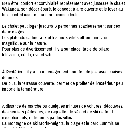
Bien être, confort et convivialité représentent avec justesse le chalet
Wakanda, son décor épuré, le concept à aire ouverte et le foyer au
bois central assurent une ambiance idéale.
Le chalet peut loger jusqu?à 6 personnes spacieusement sur ces
deux étages.
Les plafonds cathédraux et les murs vitrés offrent une vue
magnifique sur la nature.
Pour plus de divertissement, il y a sur place, table de billard,
télévision, câble, dvd et wifi
À l?extérieur, il y a un aménagement pour feu de joie avec chaises
détentes.
De plus, la terrasse couverte, permet de profiter de l?extérieur peu
importe la température
À distance de marche ou quelques minutes de voitures, découvrez
des sentiers pédestres, de raquette, de vélo et de ski de fond
exceptionnels, entretenus par les villes.
La montagne de ski Morin-heights, la plage et le parc Lummis se