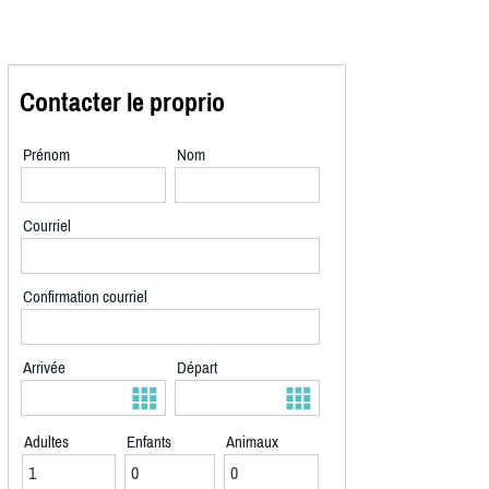
Contacter le proprio
Prénom
Nom
Courriel
Confirmation courriel
Arrivée
Départ
Adultes
Enfants
Animaux