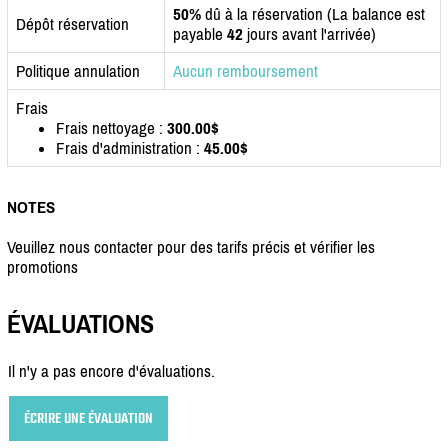
50%
dû à la réservation (La balance est
Dépôt réservation
payable
42
jours avant l'arrivée)
Politique annulation
Aucun remboursement
Frais
Frais nettoyage :
300.00$
Frais d'administration :
45.00$
NOTES
Veuillez nous contacter pour des tarifs précis et vérifier les
promotions
ÉVALUATIONS
Il n'y a pas encore d'évaluations.
ÉCRIRE UNE ÉVALUATION