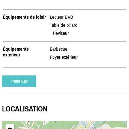
Équipements de loisir
Lecteur DVD
Table de billard
Téléviseur
Équipements
Barbecue
extérieur
Foyer extérieur
+ VOIR PLUS
LOCALISATION
+