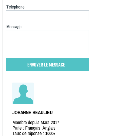
Téléphone
Message
JOHANNE BEAULIEU
Membre depuis Mars 2017
Parle : Français, Anglais
Taux de réponse :
100%