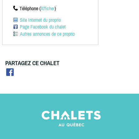
Téléphone (
Afficher
)
Site Internet du proprio
Page Facebook du chalet
Autres annonces de ce proprio
PARTAGEZ CE CHALET