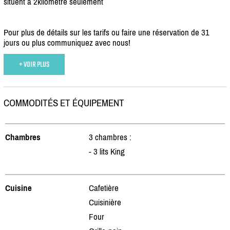
situent à 2kilomètre seulement
Pour plus de détails sur les tarifs ou faire une réservation de 31
jours ou plus communiquez avec nous!
+ VOIR PLUS
COMMODITÉS ET ÉQUIPEMENT
Chambres
3 chambres :
- 3 lits King
Cuisine
Cafetière
Cuisinière
Four