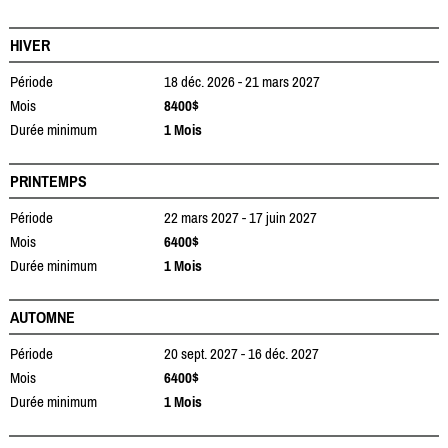
HIVER
Période
18 déc. 2026 - 21 mars 2027
Mois
8400$
Durée minimum
1 Mois
PRINTEMPS
Période
22 mars 2027 - 17 juin 2027
Mois
6400$
Durée minimum
1 Mois
AUTOMNE
Période
20 sept. 2027 - 16 déc. 2027
Mois
6400$
Durée minimum
1 Mois