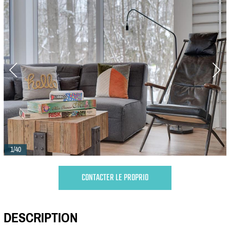
1/40
CONTACTER LE PROPRIO
DESCRIPTION