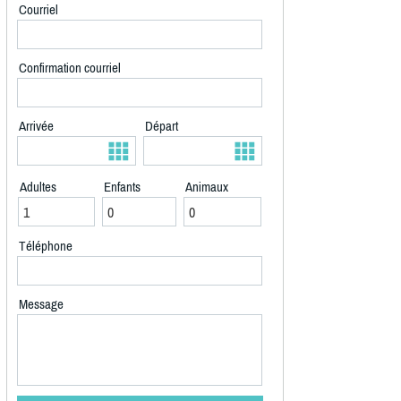
Courriel
Confirmation courriel
Arrivée
Départ
Adultes
Enfants
Animaux
Téléphone
Message