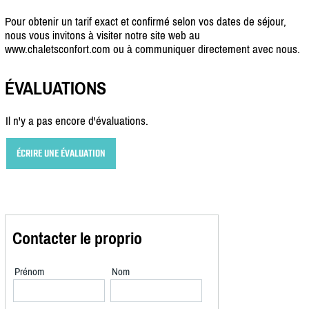
Pour obtenir un tarif exact et confirmé selon vos dates de séjour,
nous vous invitons à visiter notre site web au
www.chaletsconfort.com ou à communiquer directement avec nous.
ÉVALUATIONS
Il n'y a pas encore d'évaluations.
ÉCRIRE UNE ÉVALUATION
Contacter le proprio
Prénom
Nom