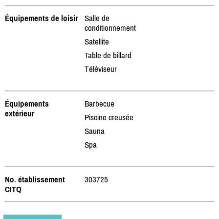
Équipements de loisir
Salle de
conditionnement
Satellite
Table de billard
Téléviseur
Équipements
Barbecue
extérieur
Piscine creusée
Sauna
Spa
No. établissement
303725
CITQ