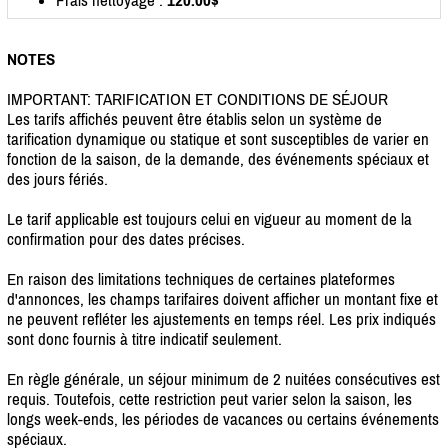
NOTES
IMPORTANT: TARIFICATION ET CONDITIONS DE SÉJOUR
Les tarifs affichés peuvent être établis selon un système de
tarification dynamique ou statique et sont susceptibles de varier en
fonction de la saison, de la demande, des événements spéciaux et
des jours fériés.
Le tarif applicable est toujours celui en vigueur au moment de la
confirmation pour des dates précises.
En raison des limitations techniques de certaines plateformes
d'annonces, les champs tarifaires doivent afficher un montant fixe et
ne peuvent refléter les ajustements en temps réel. Les prix indiqués
sont donc fournis à titre indicatif seulement.
En règle générale, un séjour minimum de 2 nuitées consécutives est
requis. Toutefois, cette restriction peut varier selon la saison, les
longs week-ends, les périodes de vacances ou certains événements
spéciaux.