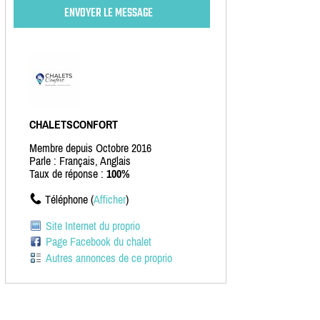
CHALETSCONFORT
Membre depuis Octobre 2016
Parle : Français, Anglais
Taux de réponse :
100%
Téléphone (
Afficher
)
Site Internet du proprio
Page Facebook du chalet
Autres annonces de ce proprio