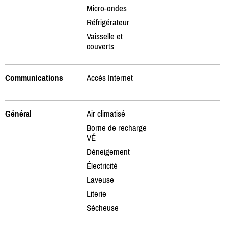
Micro-ondes
Réfrigérateur
Vaisselle et
couverts
Communications
Accès Internet
Général
Air climatisé
Borne de recharge
VÉ
Déneigement
Électricité
Laveuse
Literie
Sécheuse