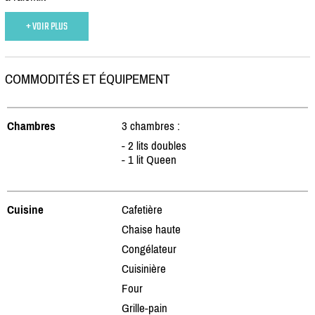
+ VOIR PLUS
COMMODITÉS ET ÉQUIPEMENT
Chambres
3 chambres :
- 2 lits doubles
- 1 lit Queen
Cuisine
Cafetière
Chaise haute
Congélateur
Cuisinière
Four
Grille-pain