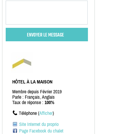
HÔTEL À LA MAISON
Membre depuis Février 2019
Parle : Français, Anglais
Taux de réponse :
100%
Téléphone (
Afficher
)
Site Internet du proprio
Page Facebook du chalet