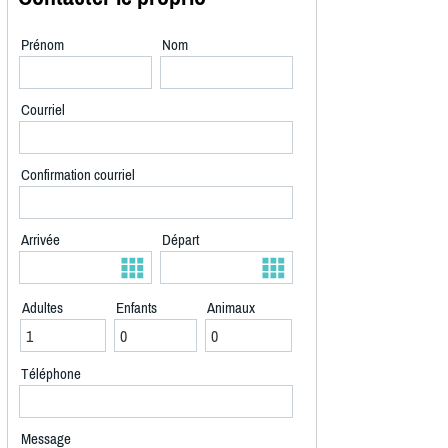
Prénom
Nom
Courriel
Confirmation courriel
Arrivée
Départ
Adultes
Enfants
Animaux
Téléphone
Message