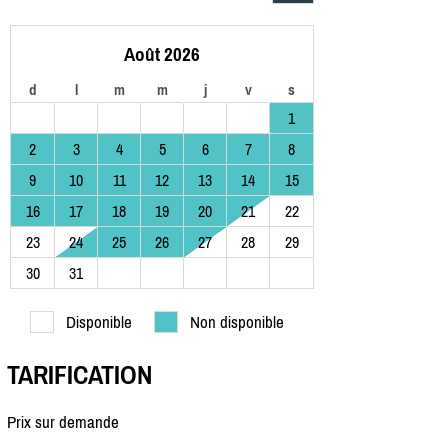
Août 2026
d
l
m
m
j
v
s
1
2
3
4
5
6
7
8
9
10
11
12
13
14
15
16
17
18
19
20
21
22
23
24
25
26
27
28
29
30
31
Disponible
Non disponible
TARIFICATION
Prix sur demande