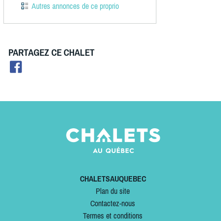
Autres annonces de ce proprio
PARTAGEZ CE CHALET
CHALETSAUQUEBEC
Plan du site
Contactez-nous
Termes et conditions