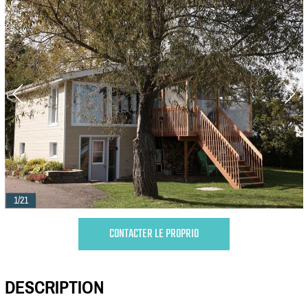
1/21
CONTACTER LE PROPRIO
DESCRIPTION