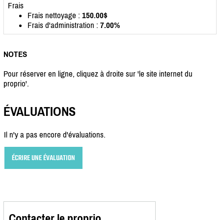
Frais
Frais nettoyage :
150.00$
Frais d'administration :
7.00%
NOTES
Pour réserver en ligne, cliquez à droite sur 'le site internet du
proprio'.
ÉVALUATIONS
Il n'y a pas encore d'évaluations.
ÉCRIRE UNE ÉVALUATION
Contacter le proprio