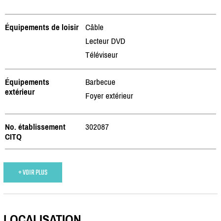
Équipements de loisir
Câble
Lecteur DVD
Téléviseur
Équipements
Barbecue
extérieur
Foyer extérieur
No. établissement
302087
CITQ
+ VOIR PLUS
LOCALISATION