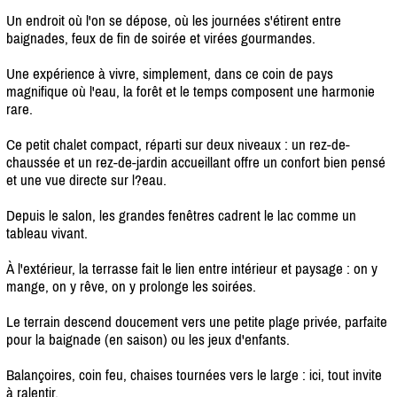
Un endroit où l'on se dépose, où les journées s'étirent entre
baignades, feux de fin de soirée et virées gourmandes.
Une expérience à vivre, simplement, dans ce coin de pays
magnifique où l'eau, la forêt et le temps composent une harmonie
rare.
Ce petit chalet compact, réparti sur deux niveaux : un rez-de-
chaussée et un rez-de-jardin accueillant offre un confort bien pensé
et une vue directe sur l?eau.
Depuis le salon, les grandes fenêtres cadrent le lac comme un
tableau vivant.
À l'extérieur, la terrasse fait le lien entre intérieur et paysage : on y
mange, on y rêve, on y prolonge les soirées.
Le terrain descend doucement vers une petite plage privée, parfaite
pour la baignade (en saison) ou les jeux d'enfants.
Balançoires, coin feu, chaises tournées vers le large : ici, tout invite
à ralentir.