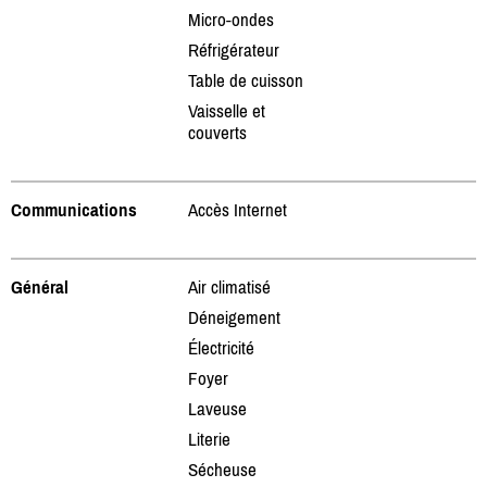
Micro-ondes
Réfrigérateur
Table de cuisson
Vaisselle et
couverts
Communications
Accès Internet
Général
Air climatisé
Déneigement
Électricité
Foyer
Laveuse
Literie
Sécheuse