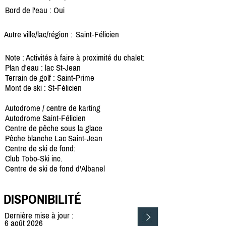
Bord de l'eau : Oui
Autre ville/lac/région :
Saint-Félicien
Note : Activités à faire à proximité du chalet:
Plan d'eau : lac St-Jean
Terrain de golf : Saint-Prime
Mont de ski : St-Félicien
Autodrome / centre de karting
Autodrome Saint-Félicien
Centre de pêche sous la glace
Pêche blanche Lac Saint-Jean
Centre de ski de fond:
Club Tobo-Ski inc.
Centre de ski de fond d'Albanel
DISPONIBILITÉ
Dernière mise à jour :
6 août 2026