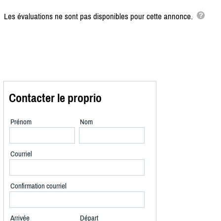
Les évaluations ne sont pas disponibles pour cette annonce.
Contacter le proprio
Prénom
Nom
Courriel
Confirmation courriel
Arrivée
Départ