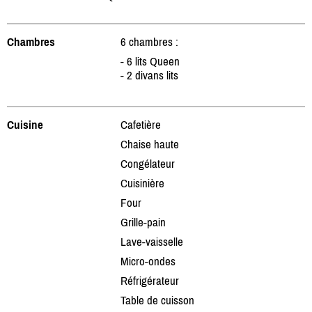
Chambres
6 chambres :
- 6 lits Queen
- 2 divans lits
Cuisine
Cafetière
Chaise haute
Congélateur
Cuisinière
Four
Grille-pain
Lave-vaisselle
Micro-ondes
Réfrigérateur
Table de cuisson