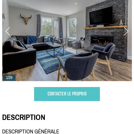
1/29
CONTACTER LE PROPRIO
DESCRIPTION
DESCRIPTION GÉNÉRALE