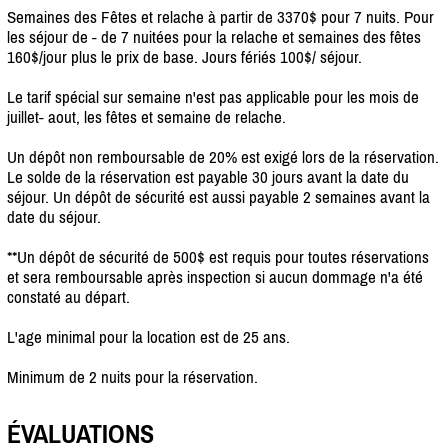
Semaines des Fêtes et relache à partir de 3370$ pour 7 nuits. Pour
les séjour de - de 7 nuitées pour la relache et semaines des fêtes
160$/jour plus le prix de base. Jours fériés 100$/ séjour.
Le tarif spécial sur semaine n'est pas applicable pour les mois de
juillet- aout, les fêtes et semaine de relache.
Un dépôt non remboursable de 20% est exigé lors de la réservation.
Le solde de la réservation est payable 30 jours avant la date du
séjour. Un dépôt de sécurité est aussi payable 2 semaines avant la
date du séjour.
**Un dépôt de sécurité de 500$ est requis pour toutes réservations
et sera remboursable après inspection si aucun dommage n'a été
constaté au départ.
L'age minimal pour la location est de 25 ans.
Minimum de 2 nuits pour la réservation.
ÉVALUATIONS