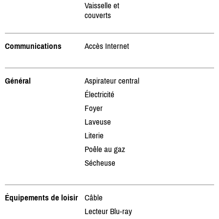
Vaisselle et
couverts
Communications
Accès Internet
Général
Aspirateur central
Électricité
Foyer
Laveuse
Literie
Poêle au gaz
Sécheuse
Équipements de loisir
Câble
Lecteur Blu-ray