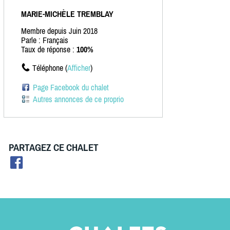
MARIE-MICHÈLE TREMBLAY
Membre depuis Juin 2018
Parle : Français
Taux de réponse :
100%
Téléphone (
Afficher
)
Page Facebook du chalet
Autres annonces de ce proprio
PARTAGEZ CE CHALET