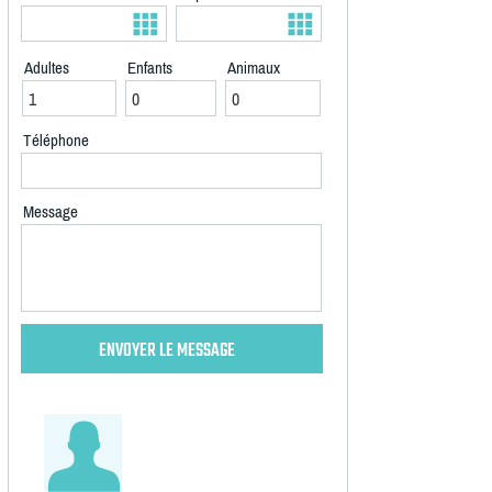
Adultes
Enfants
Animaux
Téléphone
Message