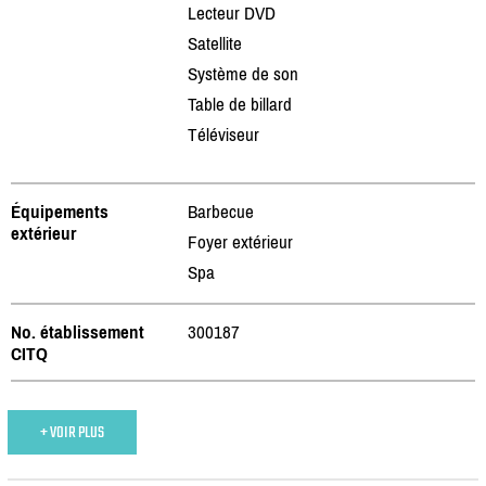
Lecteur DVD
Satellite
Système de son
Table de billard
Téléviseur
Équipements
Barbecue
extérieur
Foyer extérieur
Spa
No. établissement
300187
CITQ
+ VOIR PLUS