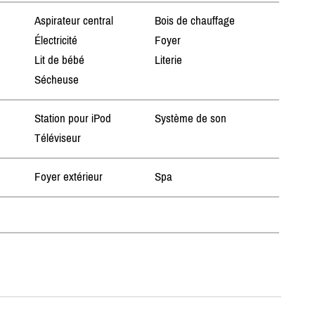
Aspirateur central
Bois de chauffage
Électricité
Foyer
Lit de bébé
Literie
Sécheuse
Station pour iPod
Système de son
Téléviseur
Foyer extérieur
Spa