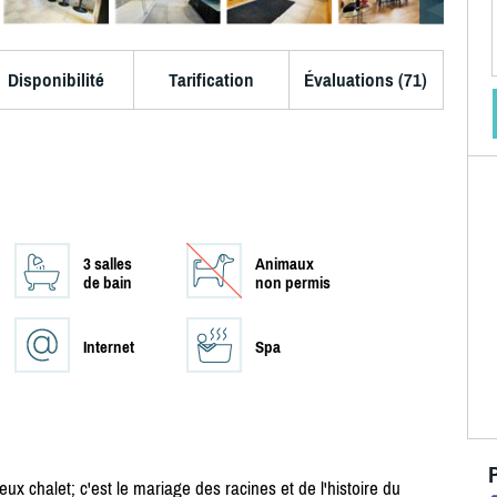
Disponibilité
Tarification
Évaluations (71)
3 salles
Animaux
de bain
non permis
Internet
Spa
 chalet; c'est le mariage des racines et de l'histoire du