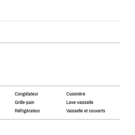
Congélateur
Cuisinière
Grille-pain
Lave-vaisselle
Réfrigérateur
Vaisselle et couverts