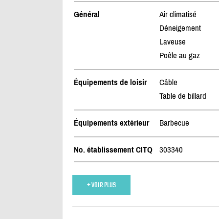
Général
Air climatisé
Déneigement
Laveuse
Poêle au gaz
Équipements de loisir
Câble
Table de billard
Équipements extérieur
Barbecue
No. établissement CITQ
303340
+ VOIR PLUS