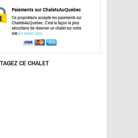
Paiements sur ChaletsAuQuebec
Ce propriétaire accepte les paiements sur
ChaletsAuQuebec. C'est la façon la plus
sécuritaire de réserver un chalet sur notre
site.
En savoir plus
TAGEZ CE CHALET