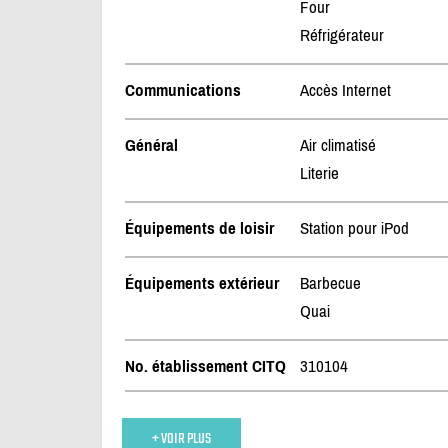
Four
Réfrigérateur
Communications
Accès Internet
Général
Air climatisé
Literie
Équipements de loisir
Station pour iPod
Équipements extérieur
Barbecue
Quai
No. établissement CITQ
310104
+ VOIR PLUS