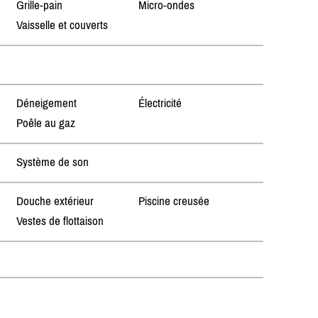
Grille-pain
Micro-ondes
Vaisselle et couverts
Déneigement
Électricité
Poêle au gaz
Système de son
Douche extérieur
Piscine creusée
Vestes de flottaison