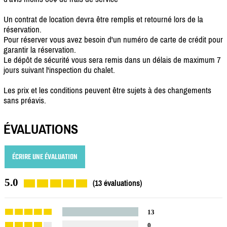
Un contrat de location devra être remplis et retourné lors de la
réservation.
Pour réserver vous avez besoin d'un numéro de carte de crédit pour
garantir la réservation.
Le dépôt de sécurité vous sera remis dans un délais de maximum 7
jours suivant l'inspection du chalet.
Les prix et les conditions peuvent être sujets à des changements
sans préavis.
ÉVALUATIONS
ÉCRIRE UNE ÉVALUATION
5.0
(13 évaluations)
13
0