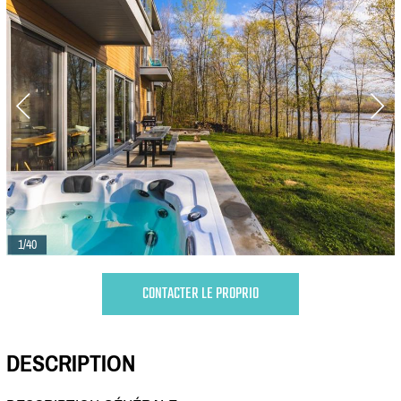
1/40
CONTACTER LE PROPRIO
DESCRIPTION