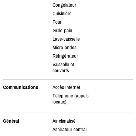
Congélateur
Cuisinière
Four
Grille-pain
Lave-vaisselle
Micro-ondes
Réfrigérateur
Vaisselle et
couverts
Communications
Accès Internet
Téléphone (appels
locaux)
Général
Air climatisé
Aspirateur central