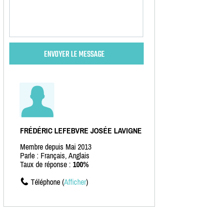
FRÉDÉRIC LEFEBVRE JOSÉE LAVIGNE
Membre depuis Mai 2013
Parle : Français, Anglais
Taux de réponse :
100%
Téléphone (
Afficher
)