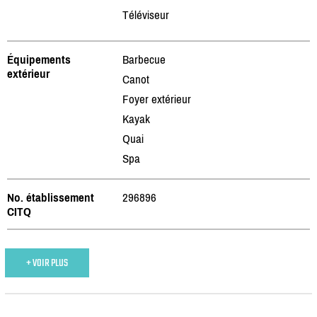
Téléviseur
Équipements
Barbecue
extérieur
Canot
Foyer extérieur
Kayak
Quai
Spa
No. établissement
296896
CITQ
+ VOIR PLUS