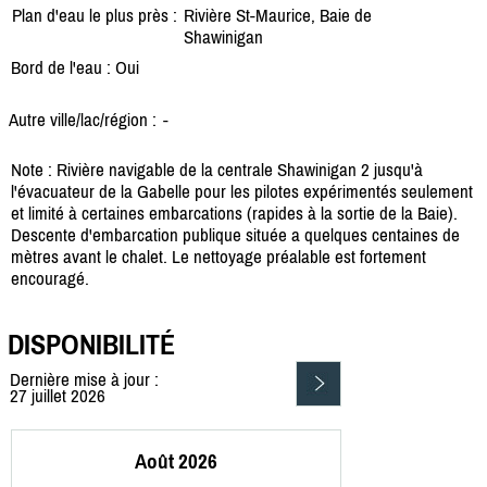
Plan d'eau le plus près :
Rivière St-Maurice, Baie de
Shawinigan
Bord de l'eau : Oui
Autre ville/lac/région :
-
Note : Rivière navigable de la centrale Shawinigan 2 jusqu'à
l'évacuateur de la Gabelle pour les pilotes expérimentés seulement
et limité à certaines embarcations (rapides à la sortie de la Baie).
Descente d'embarcation publique située a quelques centaines de
mètres avant le chalet. Le nettoyage préalable est fortement
encouragé.
DISPONIBILITÉ
Dernière mise à jour :
27 juillet 2026
Août 2026