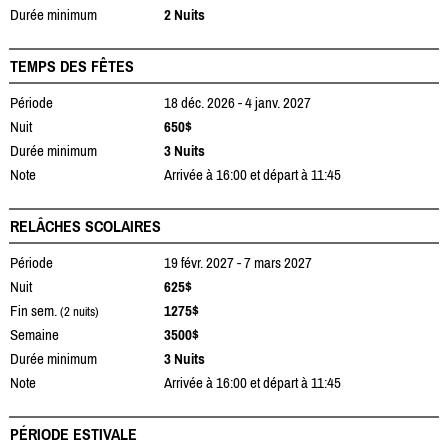
Durée minimum
2 Nuits
TEMPS DES FÊTES
Période
18 déc. 2026 - 4 janv. 2027
Nuit
650$
Durée minimum
3 Nuits
Note
Arrivée à 16:00 et départ à 11:45
RELÂCHES SCOLAIRES
Période
19 févr. 2027 - 7 mars 2027
Nuit
625$
Fin sem.
1275$
(2 nuits)
Semaine
3500$
Durée minimum
3 Nuits
Note
Arrivée à 16:00 et départ à 11:45
PÉRIODE ESTIVALE