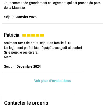
Je recommande grandement ce logement qui est proche du parc
de la Mauricie.
Séjour :
Janvier 2025
Patricia
Vraiment ravis de notre séjour en famille à 10
Un logement parfait bien équipé avec goût et confort
Si je peux je récidiverai
Merci
Séjour :
Décembre 2024
Voir plus d'évaluations
Contacter le proprio