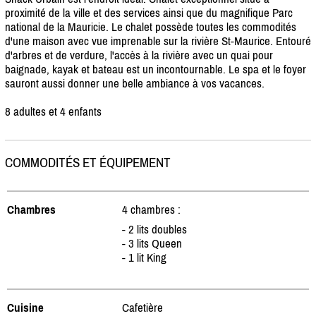
proximité de la ville et des services ainsi que du magnifique Parc
national de la Mauricie. Le chalet possède toutes les commodités
d'une maison avec vue imprenable sur la rivière St-Maurice. Entouré
d'arbres et de verdure, l'accès à la rivière avec un quai pour
baignade, kayak et bateau est un incontournable. Le spa et le foyer
sauront aussi donner une belle ambiance à vos vacances.
8 adultes et 4 enfants
COMMODITÉS ET ÉQUIPEMENT
Chambres
4 chambres :
- 2 lits doubles
- 3 lits Queen
- 1 lit King
Cuisine
Cafetière