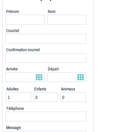
Prénom
Nom
Courriel
Confirmation courriel
Arrivée
Départ
Adultes
Enfants
Animaux
Téléphone
Message