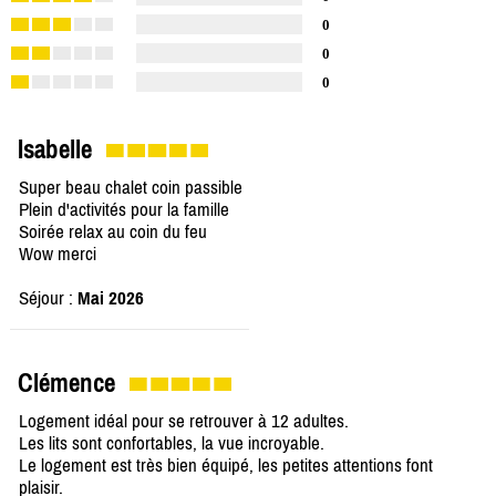
0
0
0
Isabelle
Super beau chalet coin passible
Plein d'activités pour la famille
Soirée relax au coin du feu
Wow merci
Séjour :
Mai 2026
Clémence
Logement idéal pour se retrouver à 12 adultes.
Les lits sont confortables, la vue incroyable.
Le logement est très bien équipé, les petites attentions font
plaisir.