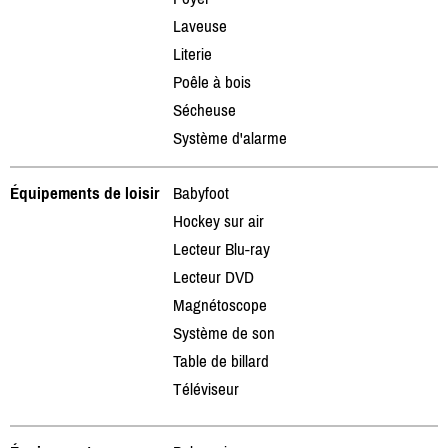
Laveuse
Literie
Poêle à bois
Sécheuse
Système d'alarme
Équipements de loisir
Babyfoot
Hockey sur air
Lecteur Blu-ray
Lecteur DVD
Magnétoscope
Système de son
Table de billard
Téléviseur