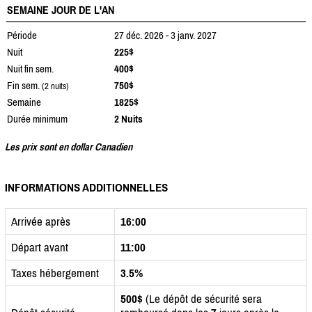
SEMAINE JOUR DE L'AN
Période
27 déc. 2026 - 3 janv. 2027
Nuit
225$
Nuit fin sem.
400$
Fin sem.
750$
(2 nuits)
Semaine
1825$
Durée minimum
2 Nuits
Les prix sont en dollar Canadien
INFORMATIONS ADDITIONNELLES
Arrivée après
16:00
Départ avant
11:00
Taxes hébergement
3.5%
500$
(Le dépôt de sécurité sera