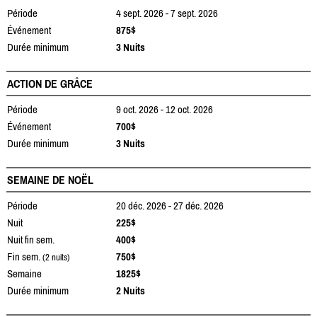
Période
4 sept. 2026 - 7 sept. 2026
Événement
875$
Durée minimum
3 Nuits
ACTION DE GRÂCE
Période
9 oct. 2026 - 12 oct. 2026
Événement
700$
Durée minimum
3 Nuits
SEMAINE DE NOËL
Période
20 déc. 2026 - 27 déc. 2026
Nuit
225$
Nuit fin sem.
400$
Fin sem.
750$
(2 nuits)
Semaine
1825$
Durée minimum
2 Nuits