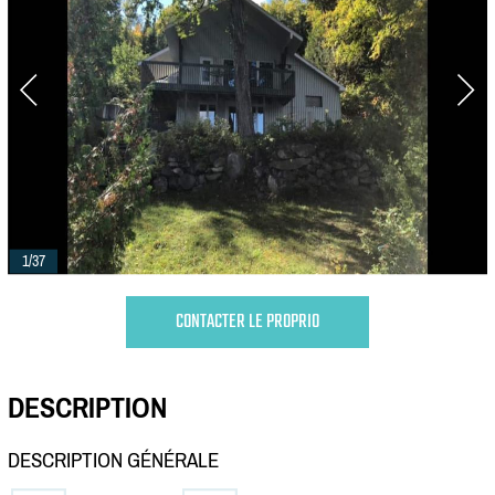
1/37
CONTACTER LE PROPRIO
DESCRIPTION
DESCRIPTION GÉNÉRALE