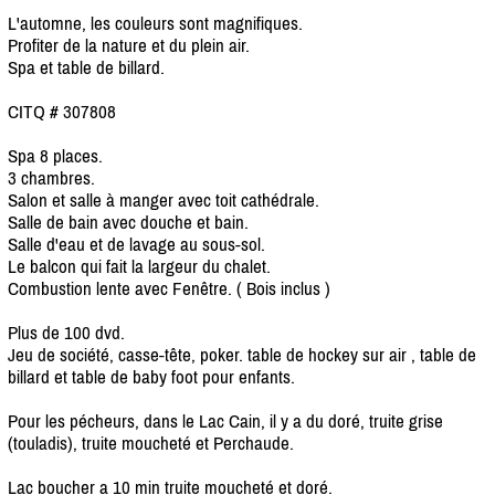
L'automne, les couleurs sont magnifiques.
Profiter de la nature et du plein air.
Spa et table de billard.
CITQ # 307808
Spa 8 places.
3 chambres.
Salon et salle à manger avec toit cathédrale.
Salle de bain avec douche et bain.
Salle d'eau et de lavage au sous-sol.
Le balcon qui fait la largeur du chalet.
Combustion lente avec Fenêtre. ( Bois inclus )
Plus de 100 dvd.
Jeu de société, casse-tête, poker. table de hockey sur air , table de
billard et table de baby foot pour enfants.
Pour les pécheurs, dans le Lac Cain, il y a du doré, truite grise
(touladis), truite moucheté et Perchaude.
Lac boucher a 10 min truite moucheté et doré.