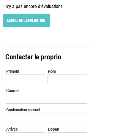
Il n'y a pas encore d'évaluations.
ÉCRIRE UNE ÉVALUATION
Contacter le proprio
Prénom
Nom
Courriel
Confirmation courriel
Arrivée
Départ