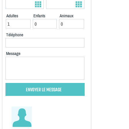
Adultes
Enfants
Animaux
Téléphone
Message