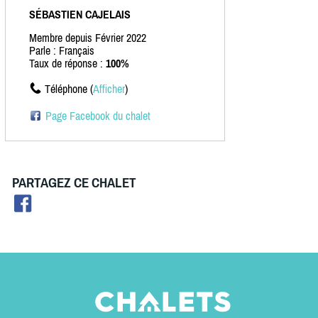
SÉBASTIEN CAJELAIS
Membre depuis Février 2022
Parle : Français
Taux de réponse :
100%
Téléphone (
Afficher
)
Page Facebook du chalet
PARTAGEZ CE CHALET