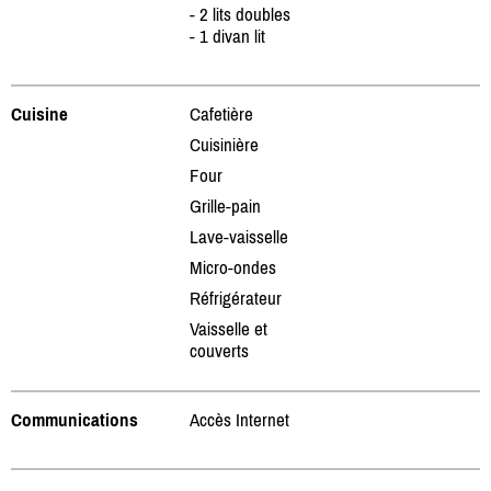
- 2 lits doubles
- 1 divan lit
Cuisine
Cafetière
Cuisinière
Four
Grille-pain
Lave-vaisselle
Micro-ondes
Réfrigérateur
Vaisselle et
couverts
Communications
Accès Internet