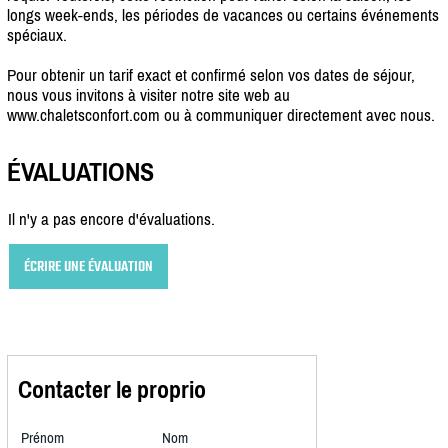
longs week-ends, les périodes de vacances ou certains événements
spéciaux.
Pour obtenir un tarif exact et confirmé selon vos dates de séjour,
nous vous invitons à visiter notre site web au
www.chaletsconfort.com ou à communiquer directement avec nous.
ÉVALUATIONS
Il n'y a pas encore d'évaluations.
ÉCRIRE UNE ÉVALUATION
Contacter le proprio
Prénom
Nom