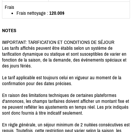
Frais
Frais nettoyage :
120.00$
NOTES
IMPORTANT: TARIFICATION ET CONDITIONS DE SÉJOUR
Les tarifs affichés peuvent être établis selon un système de
tarification dynamique ou statique et sont susceptibles de varier en
fonction de la saison, de la demande, des événements spéciaux et
des jours fériés.
Le tarif applicable est toujours celui en vigueur au moment de la
confirmation pour des dates précises.
En raison des limitations techniques de certaines plateformes
d'annonces, les champs tarifaires doivent afficher un montant fixe et
ne peuvent refléter les ajustements en temps réel. Les prix indiqués
sont donc fournis à titre indicatif seulement.
En règle générale, un séjour minimum de 2 nuitées consécutives est
requis. Toutefois, cette restriction peut varier selon la saison, les