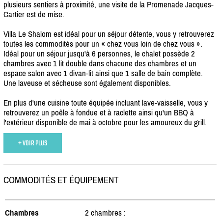
plusieurs sentiers à proximité, une visite de la Promenade Jacques-
Cartier est de mise.
Villa Le Shalom est idéal pour un séjour détente, vous y retrouverez
toutes les commodités pour un « chez vous loin de chez vous ».
Idéal pour un séjour jusqu'à 6 personnes, le chalet possède 2
chambres avec 1 lit double dans chacune des chambres et un
espace salon avec 1 divan-lit ainsi que 1 salle de bain complète.
Une laveuse et sécheuse sont également disponibles.
En plus d'une cuisine toute équipée incluant lave-vaisselle, vous y
retrouverez un poêle à fondue et à raclette ainsi qu'un BBQ à
l'extérieur disponible de mai à octobre pour les amoureux du grill.
+ VOIR PLUS
COMMODITÉS ET ÉQUIPEMENT
Chambres
2 chambres :