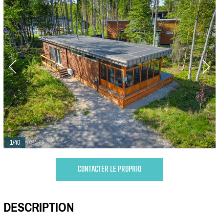
1/40
CONTACTER LE PROPRIO
DESCRIPTION