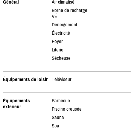
Général
Air climatisé
Borne de recharge
VÉ
Déneigement
Électricité
Foyer
Literie
Sécheuse
Équipements de loisir
Téléviseur
Équipements
Barbecue
extérieur
Piscine creusée
Sauna
Spa