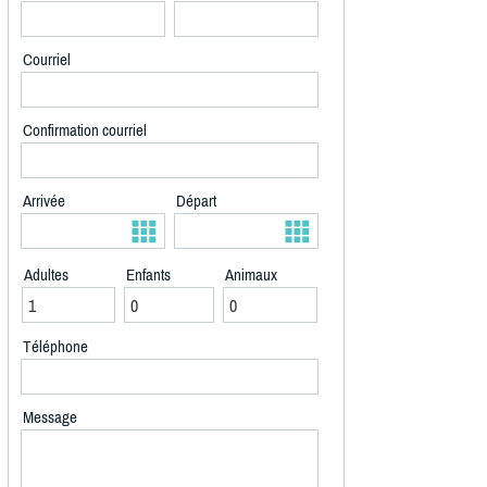
Courriel
Confirmation courriel
Arrivée
Départ
Adultes
Enfants
Animaux
Téléphone
Message