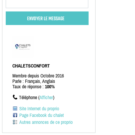
CHALETSCONFORT
Membre depuis Octobre 2016
Parle : Français, Anglais
Taux de réponse :
100%
Téléphone (
Afficher
)
Site Internet du proprio
Page Facebook du chalet
Autres annonces de ce proprio