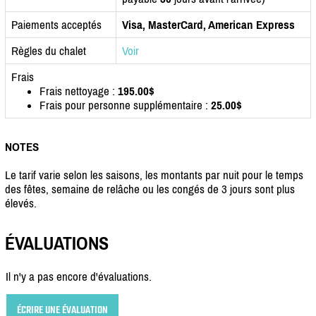
Paiements acceptés
Visa, MasterCard, American Express
Règles du chalet
Voir
Frais
Frais nettoyage :
195.00$
Frais pour personne supplémentaire :
25.00$
NOTES
Le tarif varie selon les saisons, les montants par nuit pour le temps
des fêtes, semaine de relâche ou les congés de 3 jours sont plus
élevés.
ÉVALUATIONS
Il n'y a pas encore d'évaluations.
ÉCRIRE UNE ÉVALUATION