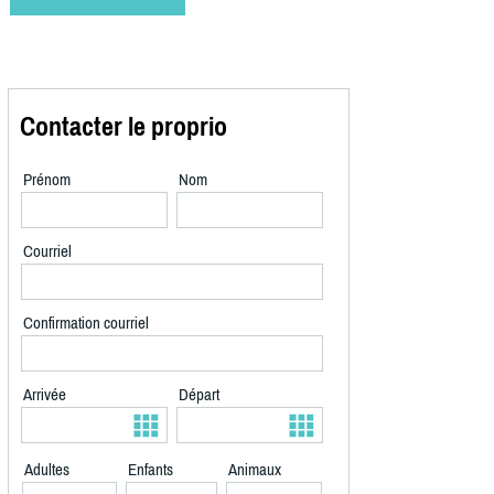
Contacter le proprio
Prénom
Nom
Courriel
Confirmation courriel
Arrivée
Départ
Adultes
Enfants
Animaux