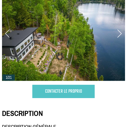
1/21
CONTACTER LE PROPRIO
DESCRIPTION
DESCRIPTION GÉNÉRALE