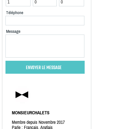
Téléphone
Message
MONSIEURCHALETS
Membre depuis Novembre 2017
Parle : Français, Anglais