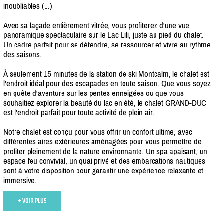
inoubliables (...)
Avec sa façade entièrement vitrée, vous profiterez d'une vue
panoramique spectaculaire sur le Lac Lili, juste au pied du chalet.
Un cadre parfait pour se détendre, se ressourcer et vivre au rythme
des saisons.
À seulement 15 minutes de la station de ski Montcalm, le chalet est
l'endroit idéal pour des escapades en toute saison. Que vous soyez
en quête d'aventure sur les pentes enneigées ou que vous
souhaitiez explorer la beauté du lac en été, le chalet GRAND-DUC
est l'endroit parfait pour toute activité de plein air.
Notre chalet est conçu pour vous offrir un confort ultime, avec
différentes aires extérieures aménagées pour vous permettre de
profiter pleinement de la nature environnante. Un spa apaisant, un
espace feu convivial, un quai privé et des embarcations nautiques
sont à votre disposition pour garantir une expérience relaxante et
immersive.
+ VOIR PLUS