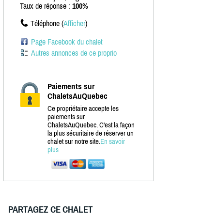
Taux de réponse :
100%
Téléphone (
Afficher
)
Page Facebook du chalet
Autres annonces de ce proprio
Paiements sur
ChaletsAuQuebec
Ce propriétaire accepte les
paiements sur
ChaletsAuQuebec. C'est la façon
la plus sécuritaire de réserver un
chalet sur notre site.
En savoir
plus
PARTAGEZ CE CHALET