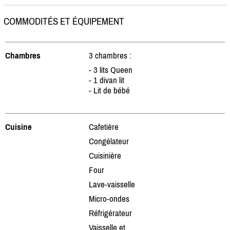
COMMODITÉS ET ÉQUIPEMENT
Chambres
3 chambres :
- 3 lits Queen
- 1 divan lit
- Lit de bébé
Cuisine
Cafetière
Congélateur
Cuisinière
Four
Lave-vaisselle
Micro-ondes
Réfrigérateur
Vaisselle et