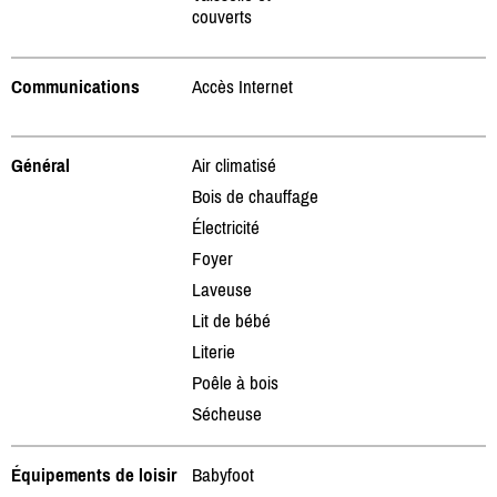
couverts
Communications
Accès Internet
Général
Air climatisé
Bois de chauffage
Électricité
Foyer
Laveuse
Lit de bébé
Literie
Poêle à bois
Sécheuse
Équipements de loisir
Babyfoot