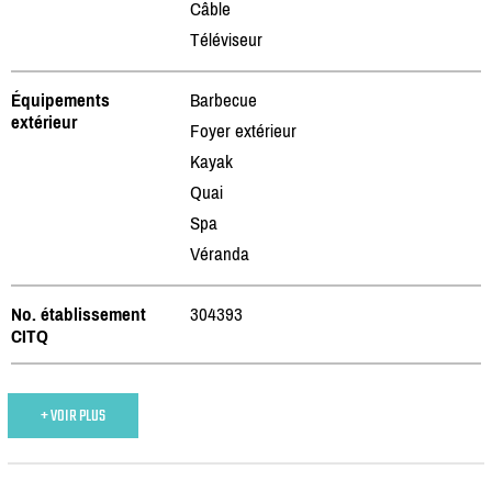
Câble
Téléviseur
Équipements
Barbecue
extérieur
Foyer extérieur
Kayak
Quai
Spa
Véranda
No. établissement
304393
CITQ
+ VOIR PLUS