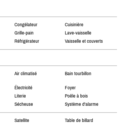
Congélateur
Cuisinière
Grille-pain
Lave-vaisselle
Réfrigérateur
Vaisselle et couverts
Air climatisé
Bain tourbillon
Électricité
Foyer
Literie
Poêle à bois
Sécheuse
Système d'alarme
Satellite
Table de billard