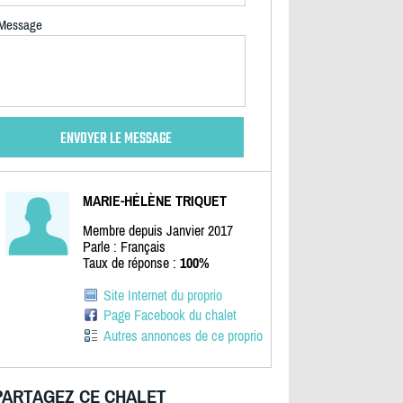
Message
MARIE-HÉLÈNE TRIQUET
Membre depuis Janvier 2017
Parle : Français
Taux de réponse :
100%
Site Internet du proprio
Page Facebook du chalet
Autres annonces de ce proprio
PARTAGEZ CE CHALET