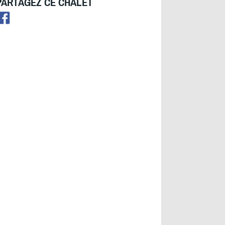
PARTAGEZ CE CHALET