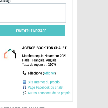
Message
AGENCE BOOK TON CHALET
Membre depuis Novembre 2021
Parle : Français, Anglais
Taux de réponse :
100%
Téléphone (
Afficher
)
Site Internet du proprio
Page Facebook du chalet
Autres annonces de ce proprio