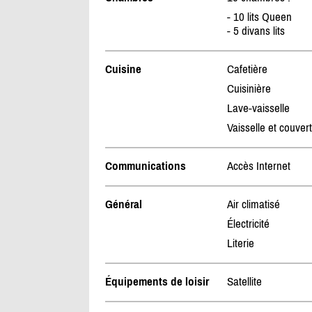
- 10 lits Queen
- 5 divans lits
Cuisine
Cafetière
Cuisinière
Lave-vaisselle
Vaisselle et couver
Communications
Accès Internet
Général
Air climatisé
Électricité
Literie
Équipements de loisir
Satellite