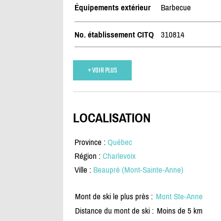
Équipements extérieur
Barbecue
No. établissement CITQ
310814
+ VOIR PLUS
LOCALISATION
Province :
Québec
Région :
Charlevoix
Ville :
Beaupré (Mont-Sainte-Anne)
Mont de ski le plus près :
Mont Ste-Anne
Distance du mont de ski :
Moins de 5 km