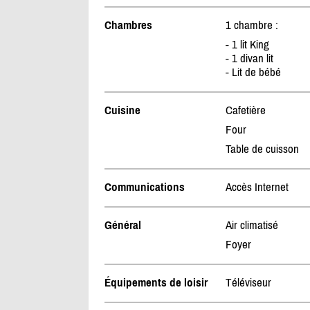
Chambres
1 chambre :
- 1 lit King
- 1 divan lit
- Lit de bébé
Cuisine
Cafetière
Four
Table de cuisson
Communications
Accès Internet
Général
Air climatisé
Foyer
Équipements de loisir
Téléviseur