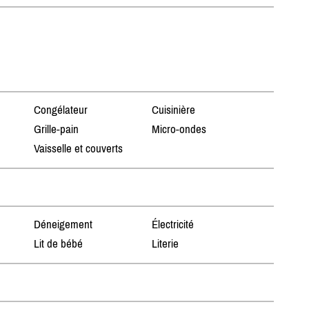
Congélateur
Cuisinière
Grille-pain
Micro-ondes
Vaisselle et couverts
Déneigement
Électricité
Lit de bébé
Literie