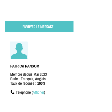
PATRICK RANSOM
Membre depuis Mai 2023
Parle : Français, Anglais
Taux de réponse :
100%
Téléphone (
Afficher
)