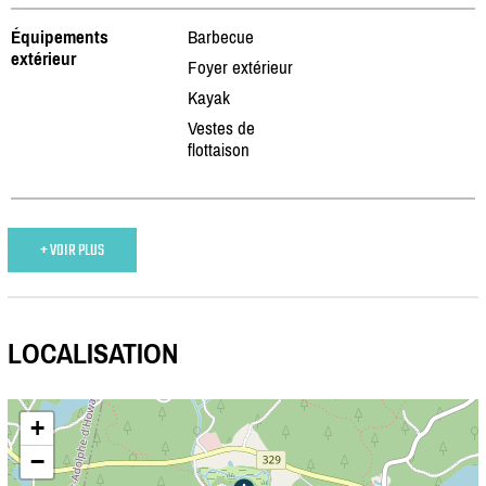
Équipements
Barbecue
extérieur
Foyer extérieur
Kayak
Vestes de
flottaison
+ VOIR PLUS
LOCALISATION
+
−