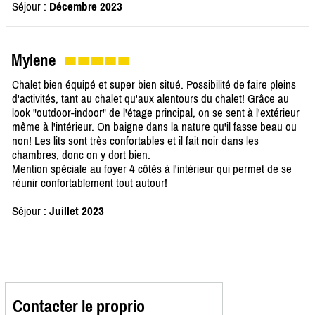
Séjour :
Décembre 2023
Mylene
Chalet bien équipé et super bien situé. Possibilité de faire pleins
d'activités, tant au chalet qu'aux alentours du chalet! Grâce au
look "outdoor-indoor" de l'étage principal, on se sent à l'extérieur
même à l'intérieur. On baigne dans la nature qu'il fasse beau ou
non! Les lits sont très confortables et il fait noir dans les
chambres, donc on y dort bien.
Mention spéciale au foyer 4 côtés à l'intérieur qui permet de se
réunir confortablement tout autour!
Séjour :
Juillet 2023
Contacter le proprio