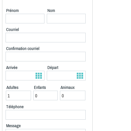
Prénom
Nom
Courriel
Confirmation courriel
Arrivée
Départ
Adultes
Enfants
Animaux
Téléphone
Message