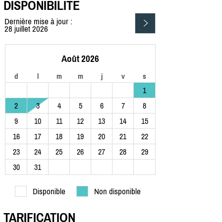
DISPONIBILITÉ
Dernière mise à jour :
28 juillet 2026
Août 2026
d
l
m
m
j
v
s
1
2
3
4
5
6
7
8
9
10
11
12
13
14
15
16
17
18
19
20
21
22
23
24
25
26
27
28
29
30
31
Disponible
Non disponible
TARIFICATION