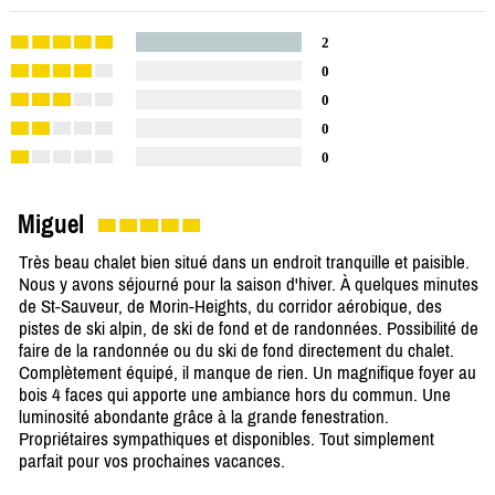
2
0
0
0
0
Miguel
Très beau chalet bien situé dans un endroit tranquille et paisible.
Nous y avons séjourné pour la saison d'hiver. À quelques minutes
de St-Sauveur, de Morin-Heights, du corridor aérobique, des
pistes de ski alpin, de ski de fond et de randonnées. Possibilité de
faire de la randonnée ou du ski de fond directement du chalet.
Complètement équipé, il manque de rien. Un magnifique foyer au
bois 4 faces qui apporte une ambiance hors du commun. Une
luminosité abondante grâce à la grande fenestration.
Propriétaires sympathiques et disponibles. Tout simplement
parfait pour vos prochaines vacances.