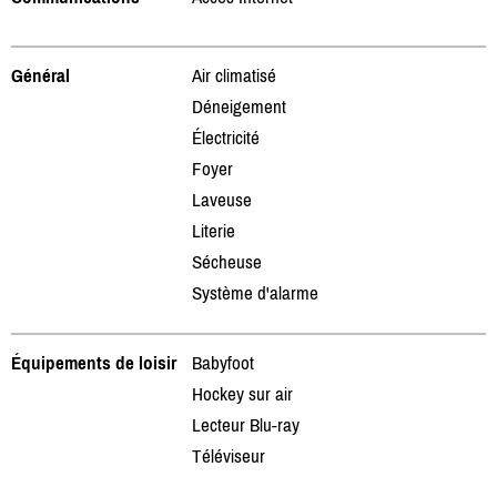
Général
Air climatisé
Déneigement
Électricité
Foyer
Laveuse
Literie
Sécheuse
Système d'alarme
Équipements de loisir
Babyfoot
Hockey sur air
Lecteur Blu-ray
Téléviseur