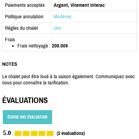
Paiements acceptés
Argent, Virement Interac
Politique annulation
Modérée
Règles du chalet
Voir
Frais
Frais nettoyage :
200.00$
NOTES
Le chalet peut être loué à la saison également. Communiquez avec
nous pour connaître la tarification.
ÉVALUATIONS
ÉCRIRE UNE ÉVALUATION
5.0
(2 évaluations)