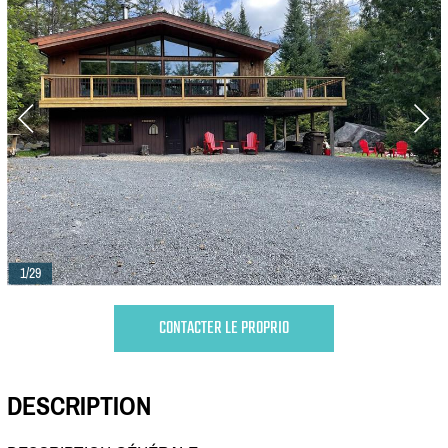
1/29
CONTACTER LE PROPRIO
DESCRIPTION