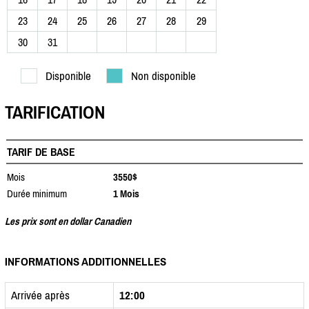
23
24
25
26
27
28
29
30
31
Disponible
Non disponible
TARIFICATION
TARIF DE BASE
Mois
3550$
Durée minimum
1 Mois
Les prix sont en dollar Canadien
INFORMATIONS ADDITIONNELLES
Arrivée après
12:00