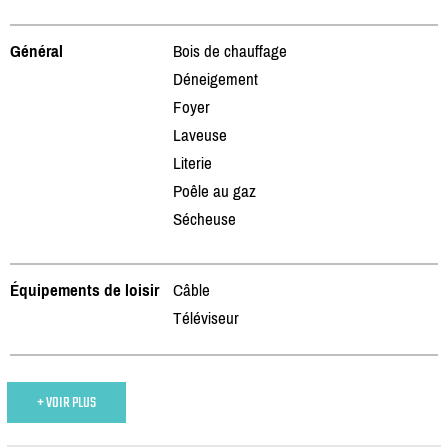
Général
Bois de chauffage
Déneigement
Foyer
Laveuse
Literie
Poêle au gaz
Sécheuse
Équipements de loisir
Câble
Téléviseur
+ VOIR PLUS