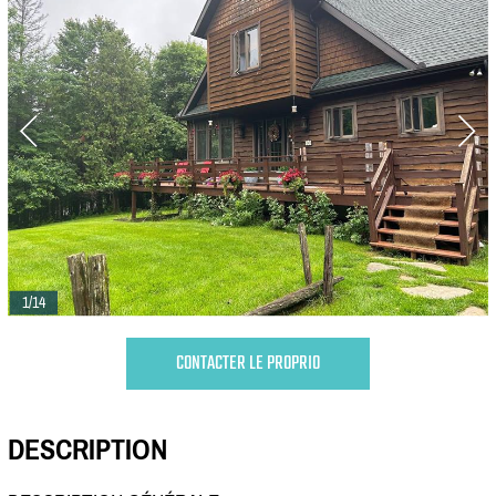
1/14
CONTACTER LE PROPRIO
DESCRIPTION