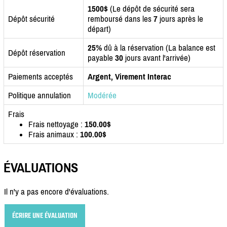
1500$
(Le dépôt de sécurité sera
Dépôt sécurité
remboursé dans les
7
jours après le
départ)
25%
dû à la réservation (La balance est
Dépôt réservation
payable
30
jours avant l'arrivée)
Paiements acceptés
Argent, Virement Interac
Politique annulation
Modérée
Frais
Frais nettoyage :
150.00$
Frais animaux :
100.00$
ÉVALUATIONS
Il n'y a pas encore d'évaluations.
ÉCRIRE UNE ÉVALUATION