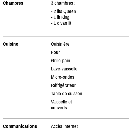
Chambres
3 chambres :
- 2 lits Queen
- 1 lit King
- 1 divan lit
Cuisine
Cuisinière
Four
Grille-pain
Lave-vaisselle
Micro-ondes
Réfrigérateur
Table de cuisson
Vaisselle et
couverts
Communications
Accès Internet