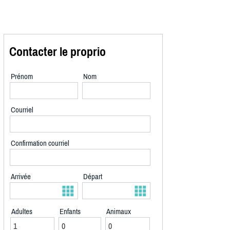
Contacter le proprio
Prénom
Nom
Courriel
Confirmation courriel
Arrivée
Départ
Adultes
Enfants
Animaux