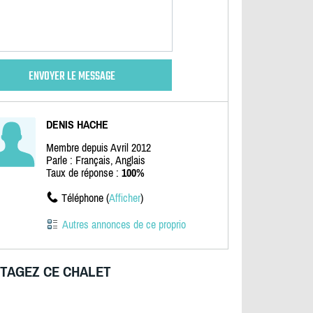
DENIS HACHE
Membre depuis Avril 2012
Parle : Français, Anglais
Taux de réponse :
100%
Téléphone (
Afficher
)
Autres annonces de ce proprio
TAGEZ CE CHALET