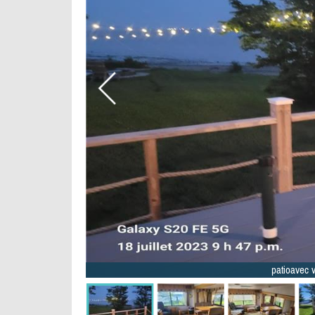
patioavec v