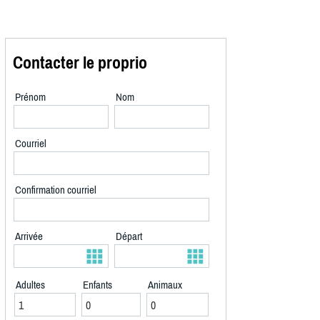
Contacter le proprio
Prénom
Nom
Courriel
Confirmation courriel
Arrivée
Départ
Adultes
Enfants
Animaux