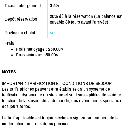
Taxes hébergement
3.5%
20%
dû à la réservation (La balance est
Dépôt réservation
payable
30
jours avant l'arrivée)
Règles du chalet
Voir
Frais
Frais nettoyage :
250.00$
Frais animaux :
50.00$
NOTES
IMPORTANT: TARIFICATION ET CONDITIONS DE SÉJOUR
Les tarifs affichés peuvent être établis selon un système de
tarification dynamique ou statique et sont susceptibles de varier en
fonction de la saison, de la demande, des événements spéciaux et
des jours fériés.
Le tarif applicable est toujours celui en vigueur au moment de la
confirmation pour des dates précises.