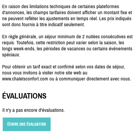
En raison des limitations techniques de certaines plateformes
d'annonces, les champs tarifaires doivent afficher un montant fixe et
ne peuvent refléter les ajustements en temps réel. Les prix indiqués
sont donc fournis à titre indicatif seulement.
En règle générale, un séjour minimum de 2 nuitées consécutives est
requis. Toutefois, cette restriction peut varier selon la saison, les
longs week-ends, les périodes de vacances ou certains événements
spéciaux.
Pour obtenir un tarif exact et confirmé selon vos dates de séjour,
nous vous invitons à visiter notre site web au
www.chaletsconfort.com ou à communiquer directement avec nous.
ÉVALUATIONS
Il n'y a pas encore d'évaluations.
ÉCRIRE UNE ÉVALUATION