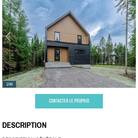
1/40
CONTACTER LE PROPRIO
DESCRIPTION