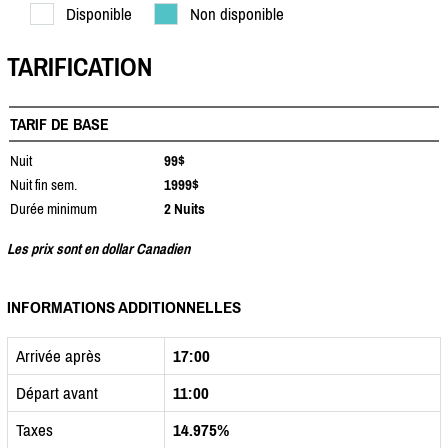
Disponible
Non disponible
TARIFICATION
TARIF DE BASE
Nuit
99$
Nuit fin sem.
1999$
Durée minimum
2 Nuits
Les prix sont en dollar Canadien
INFORMATIONS ADDITIONNELLES
Arrivée après
17:00
Départ avant
11:00
Taxes
14.975%