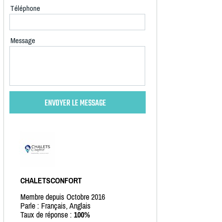
Téléphone
Message
CHALETSCONFORT
Membre depuis Octobre 2016
Parle : Français, Anglais
Taux de réponse :
100%