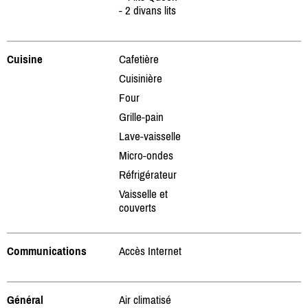
- 2 divans lits
Cuisine
Cafetière
Cuisinière
Four
Grille-pain
Lave-vaisselle
Micro-ondes
Réfrigérateur
Vaisselle et
couverts
Communications
Accès Internet
Général
Air climatisé