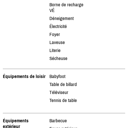
Borne de recharge
VÉ
Déneigement
Électricité
Foyer
Laveuse
Literie
Sécheuse
Équipements de loisir
Babyfoot
Table de billard
Téléviseur
Tennis de table
Équipements
Barbecue
extérieur