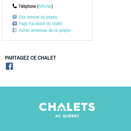
Téléphone (
Afficher
)
Site Internet du proprio
Page Facebook du chalet
Autres annonces de ce proprio
PARTAGEZ CE CHALET