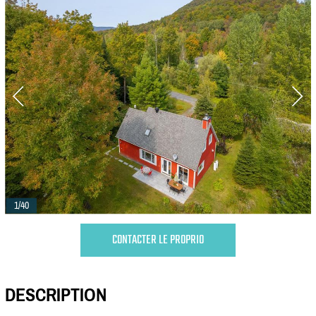
1/40
CONTACTER LE PROPRIO
DESCRIPTION