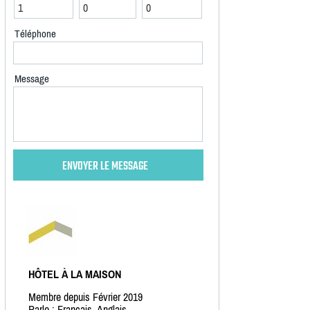
Téléphone
Message
HÔTEL À LA MAISON
Membre depuis Février 2019
Parle : Français, Anglais