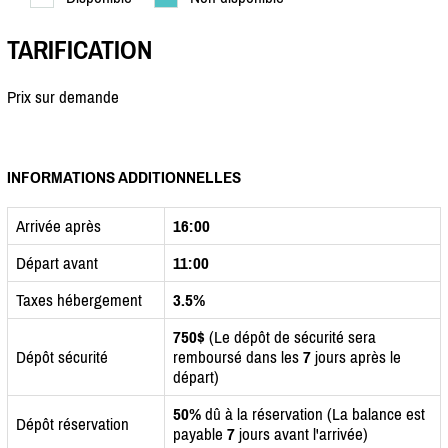
TARIFICATION
Prix sur demande
INFORMATIONS ADDITIONNELLES
Arrivée après
16:00
Départ avant
11:00
Taxes hébergement
3.5%
750$
(Le dépôt de sécurité sera
Dépôt sécurité
remboursé dans les
7
jours après le
départ)
50%
dû à la réservation (La balance est
Dépôt réservation
payable
7
jours avant l'arrivée)