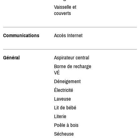
Vaisselle et
couverts
Communications
Accès Internet
Général
Aspirateur central
Borne de recharge
VÉ
Déneigement
Électricité
Laveuse
Lit de bébé
Literie
Poêle à bois
Sécheuse