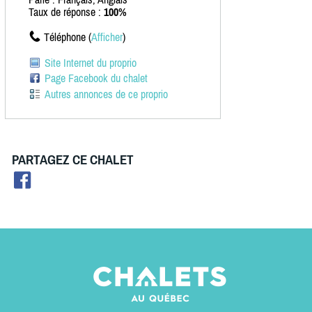
Taux de réponse :
100%
Téléphone (
Afficher
)
Site Internet du proprio
Page Facebook du chalet
Autres annonces de ce proprio
PARTAGEZ CE CHALET