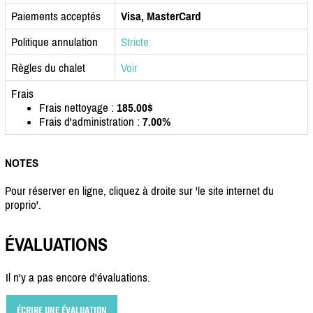
Paiements acceptés
Visa, MasterCard
Politique annulation
Stricte
Règles du chalet
Voir
Frais
Frais nettoyage :
185.00$
Frais d'administration :
7.00%
NOTES
Pour réserver en ligne, cliquez à droite sur 'le site internet du
proprio'.
ÉVALUATIONS
Il n'y a pas encore d'évaluations.
ÉCRIRE UNE ÉVALUATION