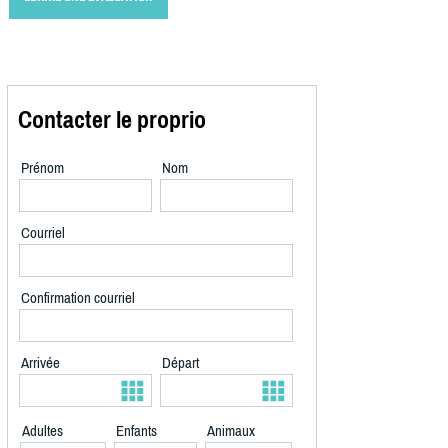
Contacter le proprio
Prénom
Nom
Courriel
Confirmation courriel
Arrivée
Départ
Adultes
Enfants
Animaux