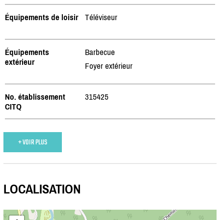
Équipements de loisir
Téléviseur
Équipements
Barbecue
extérieur
Foyer extérieur
No. établissement
315425
CITQ
+ VOIR PLUS
LOCALISATION