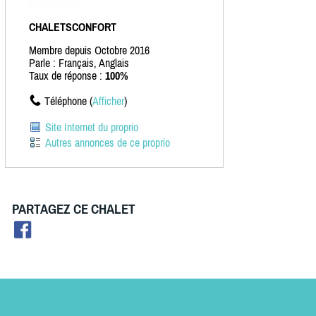
CHALETSCONFORT
Membre depuis Octobre 2016
Parle : Français, Anglais
Taux de réponse :
100%
Téléphone (
Afficher
)
Site Internet du proprio
Autres annonces de ce proprio
PARTAGEZ CE CHALET