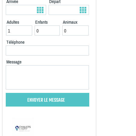
Arrivée
Départ
Adultes
Enfants
Animaux
Téléphone
Message