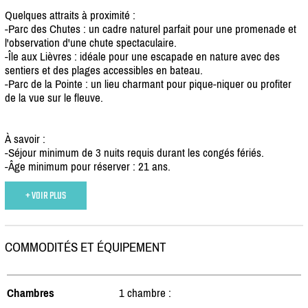
Quelques attraits à proximité :
-Parc des Chutes : un cadre naturel parfait pour une promenade et
l'observation d'une chute spectaculaire.
-Île aux Lièvres : idéale pour une escapade en nature avec des
sentiers et des plages accessibles en bateau.
-Parc de la Pointe : un lieu charmant pour pique-niquer ou profiter
de la vue sur le fleuve.
À savoir :
-Séjour minimum de 3 nuits requis durant les congés fériés.
-Âge minimum pour réserver : 21 ans.
+ VOIR PLUS
COMMODITÉS ET ÉQUIPEMENT
Chambres
1 chambre :