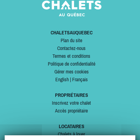
CHALETSAUQUEBEC
Plan du site
Contactez-nous
Termes et conditions
Politique de confidentialité
Gérer mes cookies
English
|
Français
PROPRIÉTAIRES
Inscrivez votre chalet
Accès propriétaire
LOCATAIRES
Chalets à louer