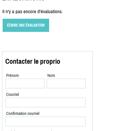
Il n'y a pas encore d'évaluations.
ÉCRIRE UNE ÉVALUATION
Contacter le proprio
Prénom
Nom
Courriel
Confirmation courriel