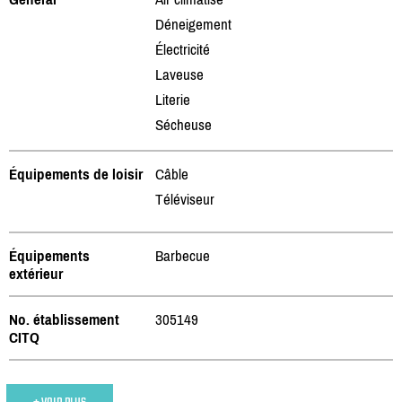
Déneigement
Électricité
Laveuse
Literie
Sécheuse
Équipements de loisir
Câble
Téléviseur
Équipements
Barbecue
extérieur
No. établissement
305149
CITQ