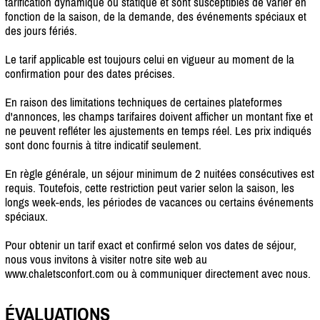
tarification dynamique ou statique et sont susceptibles de varier en
fonction de la saison, de la demande, des événements spéciaux et
des jours fériés.
Le tarif applicable est toujours celui en vigueur au moment de la
confirmation pour des dates précises.
En raison des limitations techniques de certaines plateformes
d'annonces, les champs tarifaires doivent afficher un montant fixe et
ne peuvent refléter les ajustements en temps réel. Les prix indiqués
sont donc fournis à titre indicatif seulement.
En règle générale, un séjour minimum de 2 nuitées consécutives est
requis. Toutefois, cette restriction peut varier selon la saison, les
longs week-ends, les périodes de vacances ou certains événements
spéciaux.
Pour obtenir un tarif exact et confirmé selon vos dates de séjour,
nous vous invitons à visiter notre site web au
www.chaletsconfort.com ou à communiquer directement avec nous.
ÉVALUATIONS