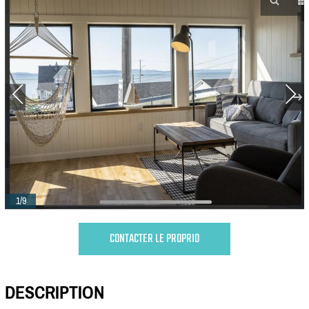
1/9
CONTACTER LE PROPRIO
DESCRIPTION