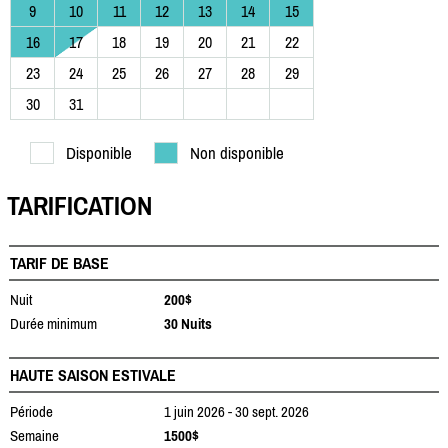
9
10
11
12
13
14
15
16
17
18
19
20
21
22
23
24
25
26
27
28
29
30
31
Disponible
Non disponible
TARIFICATION
TARIF DE BASE
Nuit
200$
Durée minimum
30 Nuits
HAUTE SAISON ESTIVALE
Période
1 juin 2026 - 30 sept. 2026
Semaine
1500$