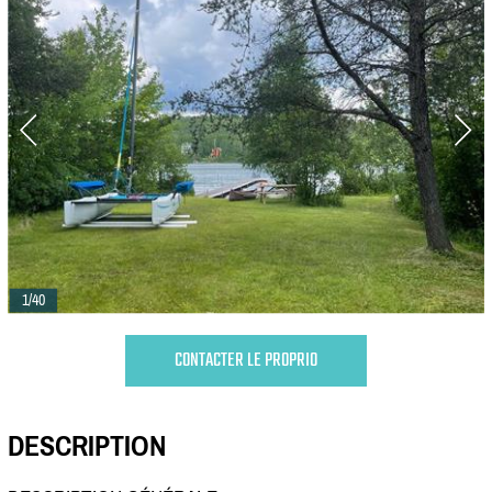
1/40
CONTACTER LE PROPRIO
DESCRIPTION