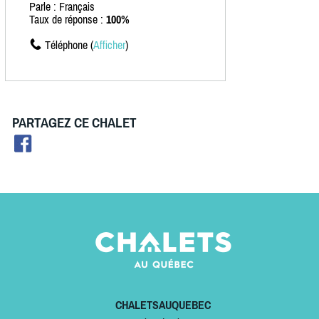
Parle : Français
Taux de réponse :
100%
Téléphone (
Afficher
)
PARTAGEZ CE CHALET
CHALETSAUQUEBEC