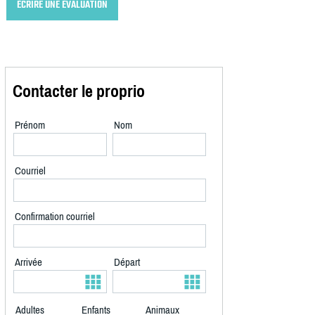
ÉCRIRE UNE ÉVALUATION
Contacter le proprio
Prénom
Nom
Courriel
Confirmation courriel
Arrivée
Départ
Adultes
Enfants
Animaux