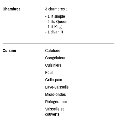
Chambres
3 chambres :
- 1 lit simple
- 2 lits Queen
- 1 lit King
- 1 divan lit
Cuisine
Cafetière
Congélateur
Cuisinière
Four
Grille-pain
Lave-vaisselle
Micro-ondes
Réfrigérateur
Vaisselle et
couverts