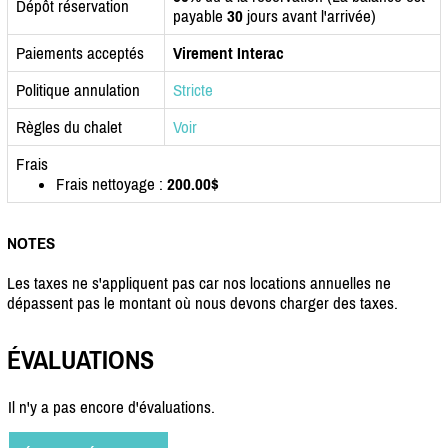
Dépôt réservation
payable
30
jours avant l'arrivée)
Paiements acceptés
Virement Interac
Politique annulation
Stricte
Règles du chalet
Voir
Frais
Frais nettoyage :
200.00$
NOTES
Les taxes ne s'appliquent pas car nos locations annuelles ne
dépassent pas le montant où nous devons charger des taxes.
ÉVALUATIONS
Il n'y a pas encore d'évaluations.