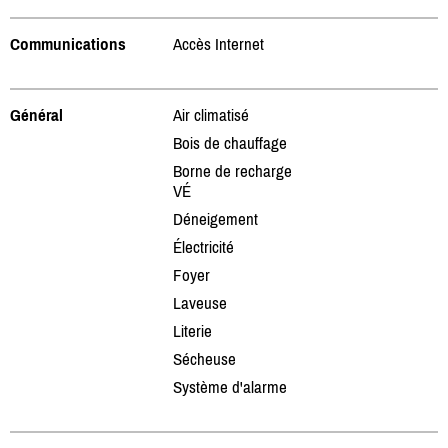
Communications
Accès Internet
Général
Air climatisé
Bois de chauffage
Borne de recharge
VÉ
Déneigement
Électricité
Foyer
Laveuse
Literie
Sécheuse
Système d'alarme