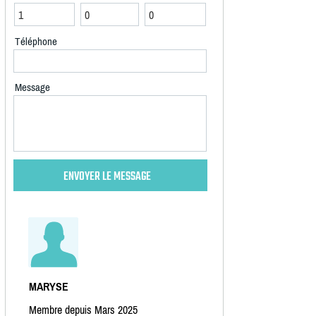
Téléphone
Message
MARYSE
Membre depuis Mars 2025