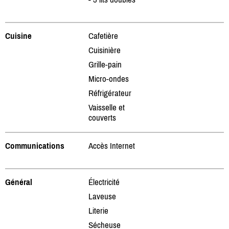
Cuisine
Cafetière
Cuisinière
Grille-pain
Micro-ondes
Réfrigérateur
Vaisselle et
couverts
Communications
Accès Internet
Général
Électricité
Laveuse
Literie
Sécheuse