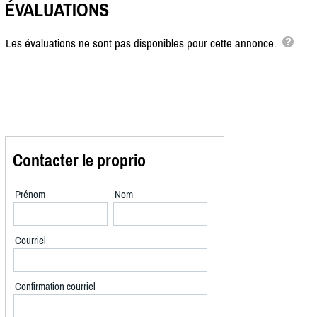
ÉVALUATIONS
Les évaluations ne sont pas disponibles pour cette annonce.
Contacter le proprio
Prénom
Nom
Courriel
Confirmation courriel