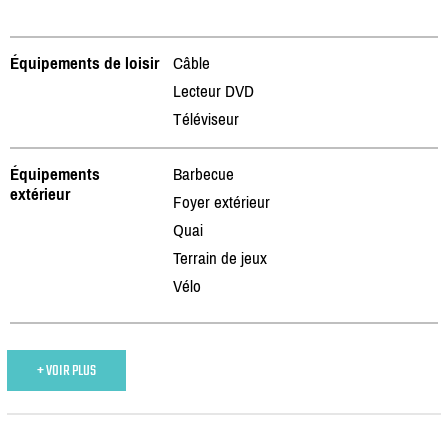
Équipements de loisir
Câble
Lecteur DVD
Téléviseur
Équipements
Barbecue
extérieur
Foyer extérieur
Quai
Terrain de jeux
Vélo
+ VOIR PLUS