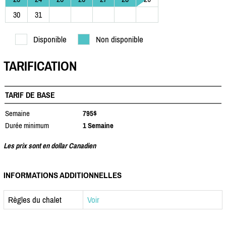
30
31
Disponible
Non disponible
TARIFICATION
TARIF DE BASE
Semaine
795$
Durée minimum
1 Semaine
Les prix sont en dollar Canadien
INFORMATIONS ADDITIONNELLES
Règles du chalet
Voir