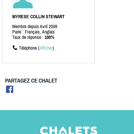
MYRESE COLLIN STEWART
Membre depuis Avril 2009
Parle : Français, Anglais
Taux de réponse :
100%
Téléphone (
Afficher
)
PARTAGEZ CE CHALET