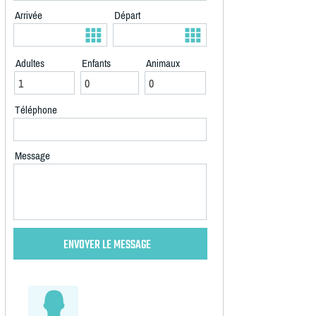
Arrivée
Départ
Adultes
Enfants
Animaux
Téléphone
Message