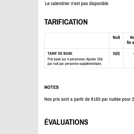
Le calendrier n'est pas disponible.
TARIFICATION
Nuit
Nu
fin 
150$
TARIF DE BASE
Prix basé sur 4 personnes. Ajouter 25$
par nuit par personne supplémentaire.
NOTES
Nos prix sont a partir de $165 par nuitée pour
ÉVALUATIONS