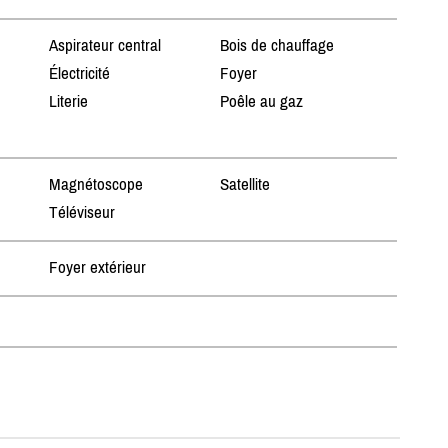
Aspirateur central
Bois de chauffage
Électricité
Foyer
Literie
Poêle au gaz
Magnétoscope
Satellite
Téléviseur
Foyer extérieur