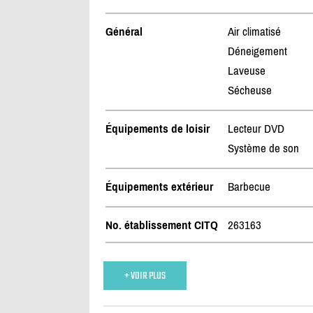
Général
Air climatisé
Déneigement
Laveuse
Sécheuse
Équipements de loisir
Lecteur DVD
Système de son
Équipements extérieur
Barbecue
No. établissement CITQ
263163
+ VOIR PLUS