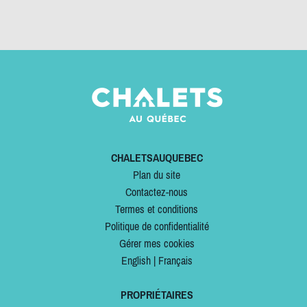
CHALETSAUQUEBEC
Plan du site
Contactez-nous
Termes et conditions
Politique de confidentialité
Gérer mes cookies
English
|
Français
PROPRIÉTAIRES