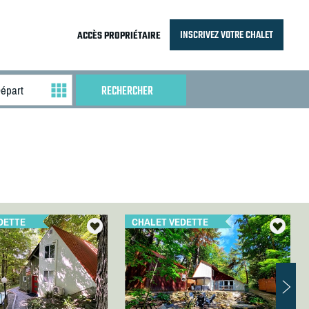
INSCRIVEZ VOTRE CHALET
ACCÈS PROPRIÉTAIRE
DETTE
CHALET VEDETTE