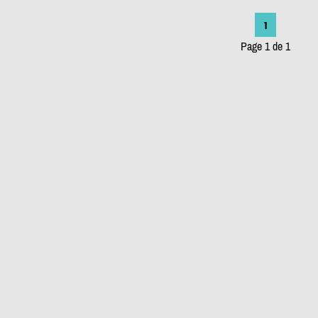
1
Page 1 de 1