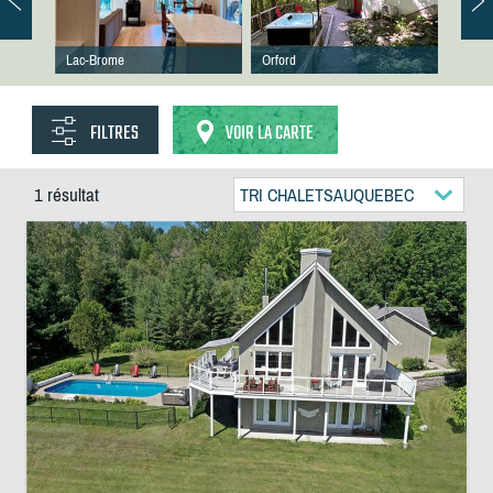
Lac-Brome
Orford
FILTRES
VOIR LA CARTE
1 résultat
TRI CHALETSAUQUEBEC