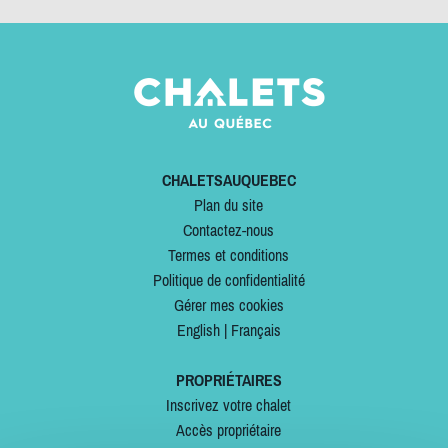
CHALETSAUQUEBEC
Plan du site
Contactez-nous
Termes et conditions
Politique de confidentialité
Gérer mes cookies
English
|
Français
PROPRIÉTAIRES
Inscrivez votre chalet
Accès propriétaire