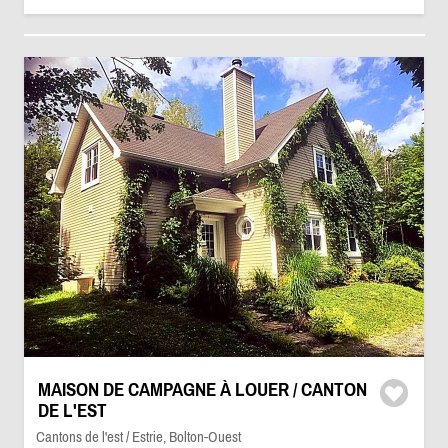
MAISON DE CAMPAGNE À LOUER / CANTON
DE L'EST
Cantons de l'est / Estrie, Bolton-Ouest