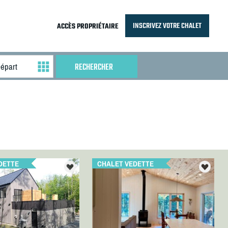
INSCRIVEZ VOTRE CHALET
ACCÈS PROPRIÉTAIRE
DETTE
CHALET VEDETTE