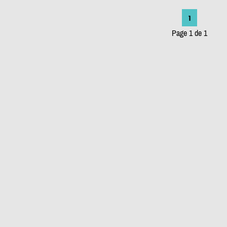
1
Page 1 de 1