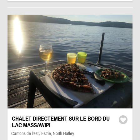
CHALET DIRECTEMENT SUR LE BORD DU
LAC MASSAWIPI
Cantons de l'est / Estrie, North Hatley