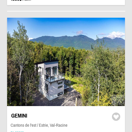
GEMINI
Cantons de l'est / Estrie, Val-Racine