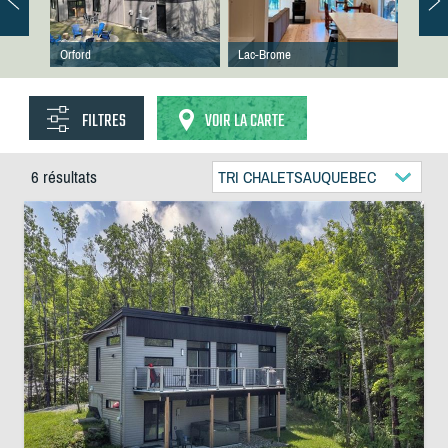
Orford
Lac-Brome
FILTRES
VOIR LA CARTE
6 résultats
TRI CHALETSAUQUEBEC