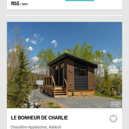
795$
/ sem.
LE BONHEUR DE CHARLIE
Chaudière-Appalaches, Adstock