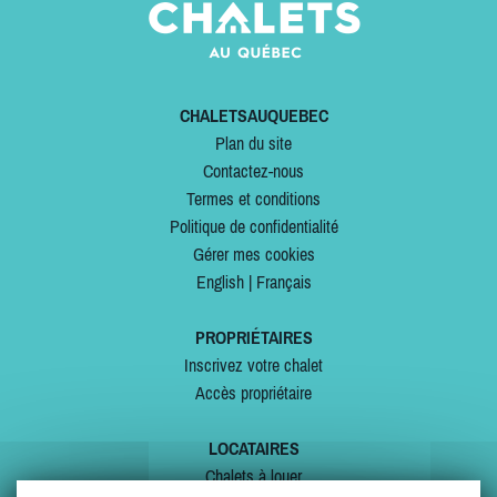
CHALETSAUQUEBEC
Plan du site
Contactez-nous
Termes et conditions
Politique de confidentialité
Gérer mes cookies
English
|
Français
PROPRIÉTAIRES
Inscrivez votre chalet
Accès propriétaire
LOCATAIRES
Chalets à louer