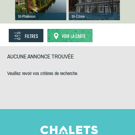
St-Philémon
St-Côme
FILTRES
VOIR LA CARTE
AUCUNE ANNONCE TROUVÉE
Veuillez revoir vos critères de recherche.