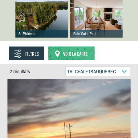
St-Philémon
Baie-Saint-Paul
FILTRES
VOIR LA CARTE
2 résultats
TRI CHALETSAUQUEBEC