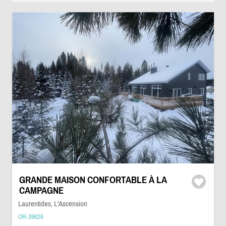
GRANDE MAISON CONFORTABLE À LA
CAMPAGNE
Laurentides, L'Ascension
OR-39628