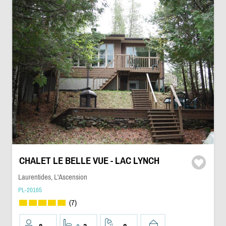
CHALET LE BELLE VUE - LAC LYNCH
Laurentides, L'Ascension
PL-20165
(7)