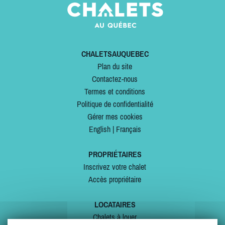
CHALETSAUQUEBEC
Plan du site
Contactez-nous
Termes et conditions
Politique de confidentialité
Gérer mes cookies
English
|
Français
PROPRIÉTAIRES
Inscrivez votre chalet
Accès propriétaire
LOCATAIRES
Chalets à louer