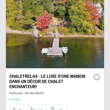
CHALETRELAX - LE LUXE D'UNE MAISON
DANS UN DÉCOR DE CHALET
ENCHANTEUR!
Outaouais, Val-des-Monts
PL-40251