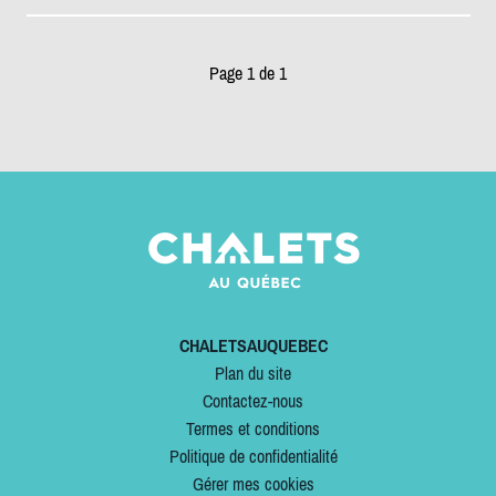
Page 1 de 1
CHALETSAUQUEBEC
Plan du site
Contactez-nous
Termes et conditions
Politique de confidentialité
Gérer mes cookies