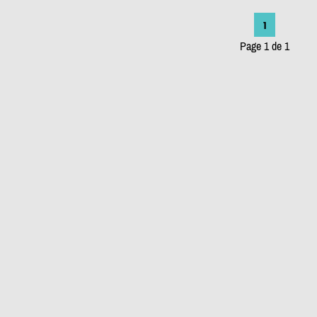
1
Page 1 de 1