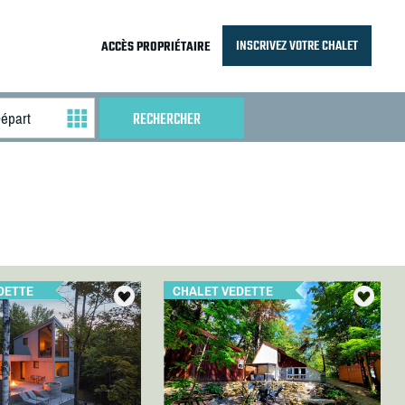
INSCRIVEZ VOTRE CHALET
ACCÈS PROPRIÉTAIRE
DETTE
CHALET VEDETTE