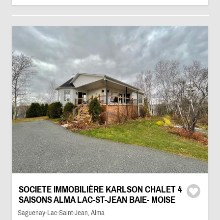
SOCIETE IMMOBILIÈRE KARLSON CHALET 4
SAISONS ALMA LAC-ST-JEAN BAIE- MOISE
Saguenay-Lac-Saint-Jean, Alma