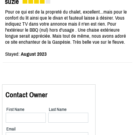
suzie
Pour ce qui est de la propreté du chalet, excellent...mais pour le
confort du lit ainsi que le divan et fauteuil laisse à désirer. Vous
indiquez TV dans votre annonce mais il n'en est rien. Pour
l'extérieur le BBQ (nul) hors d'usage . Une chaise extérieure
longue serait appréciée. Mais tout de même, nous avons adoré
ce site enchanteur de la Gaspésie. Très belle vue sur le fleuve.
Stayed:
August 2023
Contact Owner
First Name
Last Name
Email