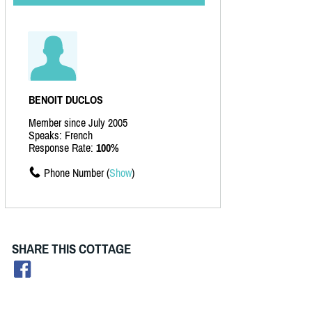
BENOIT DUCLOS
Member since July 2005
Speaks: French
Response Rate:
100%
Phone Number (
Show
)
SHARE THIS COTTAGE