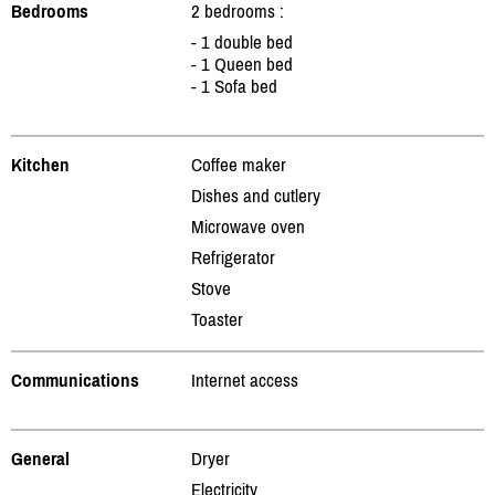
Bedrooms
2 bedrooms :
- 1 double bed
- 1 Queen bed
- 1 Sofa bed
Kitchen
Coffee maker
Dishes and cutlery
Microwave oven
Refrigerator
Stove
Toaster
Communications
Internet access
General
Dryer
Electricity