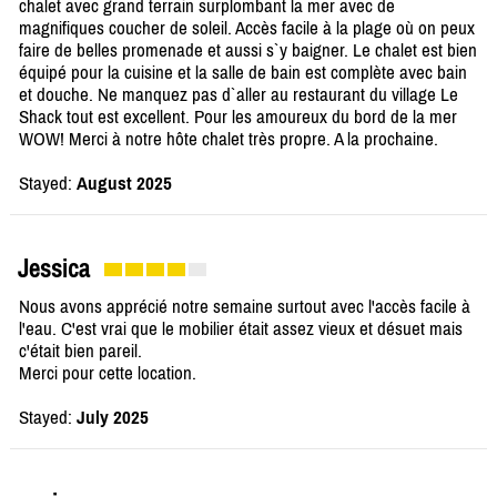
chalet avec grand terrain surplombant la mer avec de
magnifiques coucher de soleil. Accès facile à la plage où on peux
faire de belles promenade et aussi s`y baigner. Le chalet est bien
équipé pour la cuisine et la salle de bain est complète avec bain
et douche. Ne manquez pas d`aller au restaurant du village Le
Shack tout est excellent. Pour les amoureux du bord de la mer
WOW! Merci à notre hôte chalet très propre. A la prochaine.
Stayed:
August 2025
Jessica
Nous avons apprécié notre semaine surtout avec l'accès facile à
l'eau. C'est vrai que le mobilier était assez vieux et désuet mais
c'était bien pareil.
Merci pour cette location.
Stayed:
July 2025