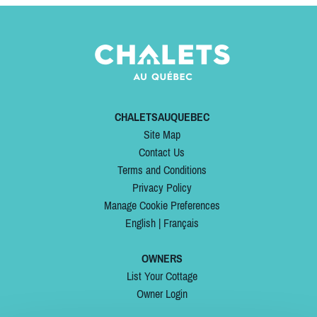
CHALETSAUQUEBEC
Site Map
Contact Us
Terms and Conditions
Privacy Policy
Manage Cookie Preferences
English
|
Français
OWNERS
List Your Cottage
Owner Login