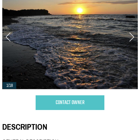
1/18
CONTACT OWNER
DESCRIPTION